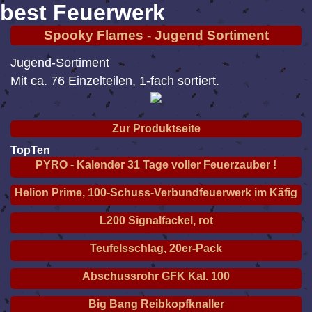
best Feuerwerk
Spooky Flames - Jugend Sortiment
Jugend-Sortiment
Mit ca. 76 Einzelteilen, 1-fach sortiert.
Zur Produktseite
TopTen
PYRO - Kalender 31 Tage voller Feuerzauber !
Helion Prime, 100-Schuss-Verbundfeuerwerk im Käfig
L200 Signalfackel, rot
Teufelsschlag, 20er-Pack
Abschussrohr GFK Kal. 100
Big Bang Reibkopfknaller