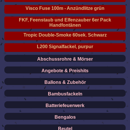
Visco Fuse 100m - Anzündlitze grün
FKF, Feenstaub und Elfenzauber 6er Pack
Handfontänen
Tropic Double-Smoke 60sek. Schwarz
L200 Signalfackel, purpur
Abschussrohre & Mörser
Angebote & Preishits
Ballons & Zubehör
Bambusfackeln
Batteriefeuerwerk
Bengalos
Beutel