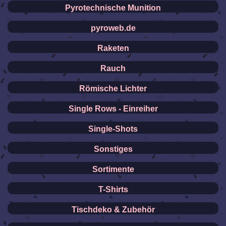
Pyrotechnische Munition
pyroweb.de
Raketen
Rauch
Römische Lichter
Single Rows - Einreiher
Single-Shots
Sonstiges
Sortimente
T-Shirts
Tischdeko & Zubehör