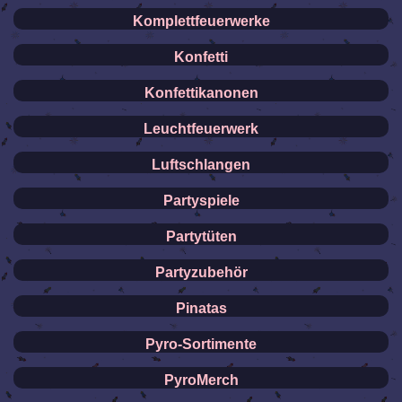
Komplettfeuerwerke
Konfetti
Konfettikanonen
Leuchtfeuerwerk
Luftschlangen
Partyspiele
Partytüten
Partyzubehör
Pinatas
Pyro-Sortimente
PyroMerch