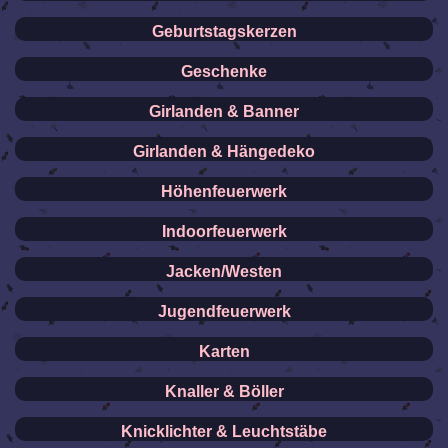
Geburtstagskerzen
Geschenke
Girlanden & Banner
Girlanden & Hängedeko
Höhenfeuerwerk
Indoorfeuerwerk
Jacken/Westen
Jugendfeuerwerk
Karten
Knaller & Böller
Knicklichter & Leuchtstäbe