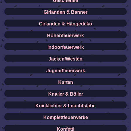
Geschenke
Girlanden & Banner
Girlanden & Hängedeko
Höhenfeuerwerk
Indoorfeuerwerk
Jacken/Westen
Jugendfeuerwerk
Karten
Knaller & Böller
Knicklichter & Leuchtstäbe
Komplettfeuerwerke
Konfetti