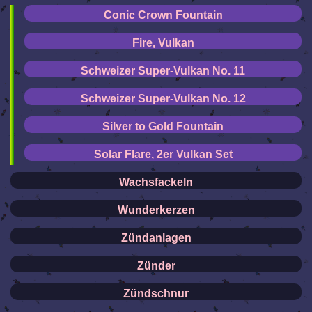
Conic Crown Fountain
Fire, Vulkan
Schweizer Super-Vulkan No. 11
Schweizer Super-Vulkan No. 12
Silver to Gold Fountain
Solar Flare, 2er Vulkan Set
Wachsfackeln
Wunderkerzen
Zündanlagen
Zünder
Zündschnur