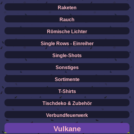
Raketen
Rauch
Römische Lichter
Single Rows - Einreiher
Single-Shots
Sonstiges
Sortimente
T-Shirts
Tischdeko & Zubehör
Verbundfeuerwerk
Vulkane