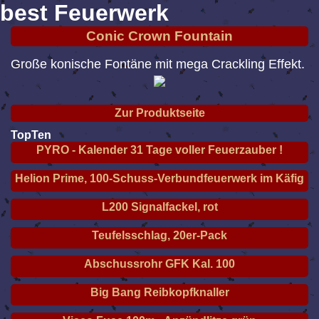
best Feuerwerk
Conic Crown Fountain
Große konische Fontäne mit mega Crackling Effekt.
Zur Produktseite
TopTen
PYRO - Kalender 31 Tage voller Feuerzauber !
Helion Prime, 100-Schuss-Verbundfeuerwerk im Käfig
L200 Signalfackel, rot
Teufelsschlag, 20er-Pack
Abschussrohr GFK Kal. 100
Big Bang Reibkopfknaller