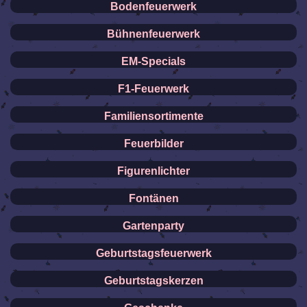
Bodenfeuerwerk
Bühnenfeuerwerk
EM-Specials
F1-Feuerwerk
Familiensortimente
Feuerbilder
Figurenlichter
Fontänen
Gartenparty
Geburtstagsfeuerwerk
Geburtstagskerzen