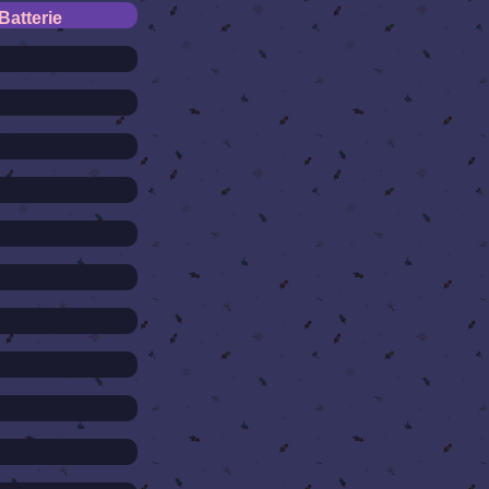
Batterie