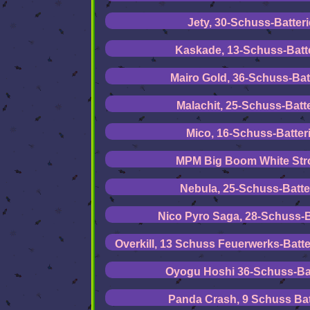
Jety, 30-Schuss-Batteri
Kaskade, 13-Schuss-Batt
Mairo Gold, 36-Schuss-Bat
Malachit, 25-Schuss-Batte
Mico, 16-Schuss-Batter
MPM Big Boom White Str
Nebula, 25-Schuss-Batte
Nico Pyro Saga, 28-Schuss-B
Overkill, 13 Schuss Feuerwerks-Batte
Oyogu Hoshi 36-Schuss-Bat
Panda Crash, 9 Schuss Bat