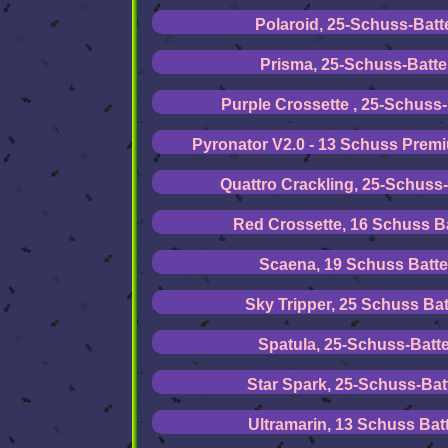
Polaroid, 25-Schuss-Batt
Prisma, 25-Schuss-Batte
Purple Crossette , 25-Schuss-
Pyronator V2.0 - 13 Schuss Premi
Quattro Crackling, 25-Schuss-
Red Crossette, 16 Schuss Ba
Scaena, 19 Schuss Batte
Sky Tripper, 25 Schuss Bat
Spatula, 25-Schuss-Batte
Star Spark, 25-Schuss-Bat
Ultramarin, 13 Schuss Batt