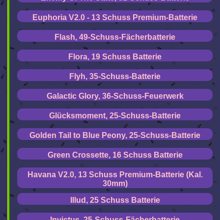
Euphoria V2.0 - 13 Schuss Premium-Batterie
Flash, 49-Schuss-Fächerbatterie
Flora, 19 Schuss Batterie
Flyh, 35-Schuss-Batterie
Galactic Glory, 36-Schuss-Feuerwerk
Glücksmoment, 25-Schuss-Batterie
Golden Tail to Blue Peony, 25-Schuss-Batterie
Green Crossette, 16 Schuss Batterie
Havana V2.0, 13 Schuss Premium-Batterie (Kal.
30mm)
Illud, 25 Schuss Batterie
Invictus, 25-Schuss-Fächerbatterie