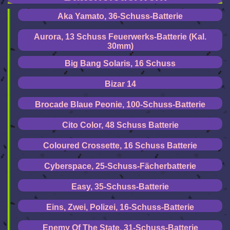
Aka Yamato, 36-Schuss-Batterie
Aurora, 13 Schuss Feuerwerks-Batterie (Kal.
30mm)
Big Bang Solaris, 16 Schuss
Bizar 14
Brocade Blaue Peonie, 100-Schuss-Batterie
Cito Color, 48 Schuss Batterie
Coloured Crossette, 16 Schuss Batterie
Cyberspace, 25-Schuss-Fächerbatterie
Easy, 35-Schuss-Batterie
Eins, Zwei, Polizei, 16-Schuss-Batterie
Enemy Of The State, 31-Schuss-Batterie