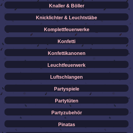
Knaller & Böller
Knicklichter & Leuchtstäbe
Komplettfeuerwerke
Konfetti
Konfettikanonen
Leuchtfeuerwerk
Luftschlangen
Partyspiele
Partytüten
Partyzubehör
Pinatas