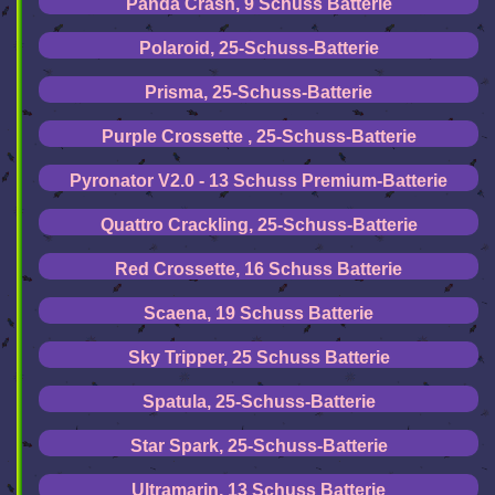
Panda Crash, 9 Schuss Batterie
Polaroid, 25-Schuss-Batterie
Prisma, 25-Schuss-Batterie
Purple Crossette , 25-Schuss-Batterie
Pyronator V2.0 - 13 Schuss Premium-Batterie
Quattro Crackling, 25-Schuss-Batterie
Red Crossette, 16 Schuss Batterie
Scaena, 19 Schuss Batterie
Sky Tripper, 25 Schuss Batterie
Spatula, 25-Schuss-Batterie
Star Spark, 25-Schuss-Batterie
Ultramarin, 13 Schuss Batterie