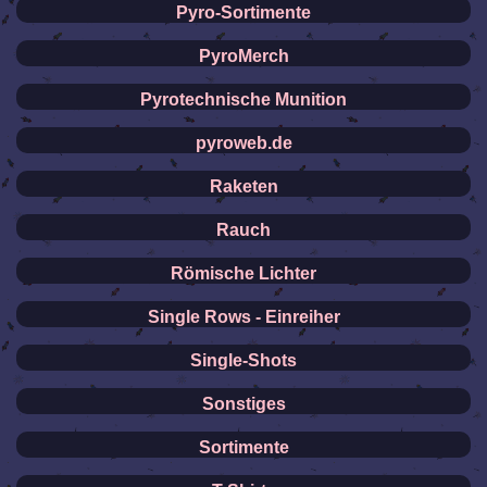
Pyro-Sortimente
PyroMerch
Pyrotechnische Munition
pyroweb.de
Raketen
Rauch
Römische Lichter
Single Rows - Einreiher
Single-Shots
Sonstiges
Sortimente