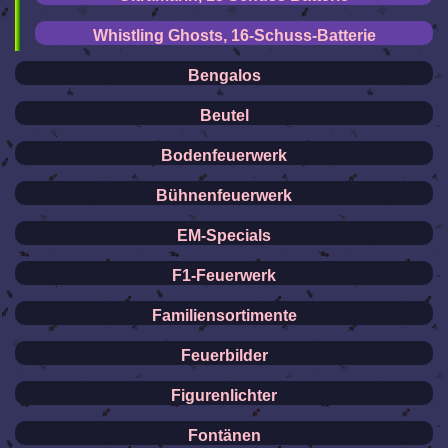
Whistling Ghosts, 16-Schuss-Batterie
Bengalos
Beutel
Bodenfeuerwerk
Bühnenfeuerwerk
EM-Specials
F1-Feuerwerk
Familiensortimente
Feuerbilder
Figurenlichter
Fontänen