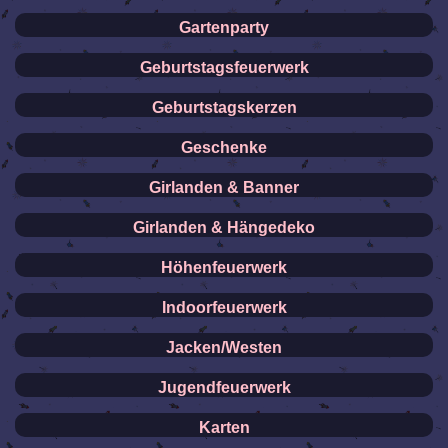
Gartenparty
Geburtstagsfeuerwerk
Geburtstagskerzen
Geschenke
Girlanden & Banner
Girlanden & Hängedeko
Höhenfeuerwerk
Indoorfeuerwerk
Jacken/Westen
Jugendfeuerwerk
Karten