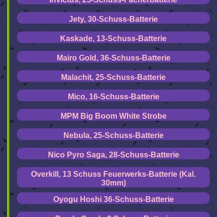
Jety, 30-Schuss-Batterie
Kaskade, 13-Schuss-Batterie
Mairo Gold, 36-Schuss-Batterie
Malachit, 25-Schuss-Batterie
Mico, 16-Schuss-Batterie
MPM Big Boom White Strobe
Nebula, 25-Schuss-Batterie
Nico Pyro Saga, 28-Schuss-Batterie
Overkill, 13 Schuss Feuerwerks-Batterie (Kal.
30mm)
Oyogu Hoshi 36-Schuss-Batterie