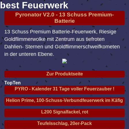
best Feuerwerk
Pyronator V2.0 - 13 Schuss Premium-
Batterie
13 Schuss Premium Batterie-Feuerwerk, Riesige
Goldflimmerwolke mit Zentrum aus tiefroten
Dahlien- Sternen und Goldflimmerschweifkometen
in der unteren Ebene.
Zur Produktseite
TopTen
PYRO - Kalender 31 Tage voller Feuerzauber !
Helion Prime, 100-Schuss-Verbundfeuerwerk im Käfig
L200 Signalfackel, rot
Teufelsschlag, 20er-Pack