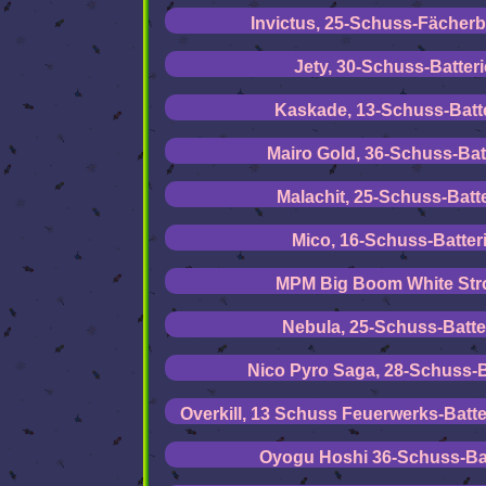
Invictus, 25-Schuss-Fächerb
Jety, 30-Schuss-Batteri
Kaskade, 13-Schuss-Batt
Mairo Gold, 36-Schuss-Bat
Malachit, 25-Schuss-Batte
Mico, 16-Schuss-Batter
MPM Big Boom White Str
Nebula, 25-Schuss-Batte
Nico Pyro Saga, 28-Schuss-B
Overkill, 13 Schuss Feuerwerks-Batte
Oyogu Hoshi 36-Schuss-Bat