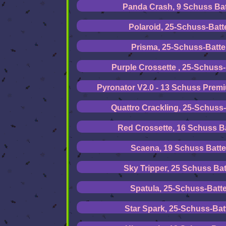
Panda Crash, 9 Schuss Bat
Polaroid, 25-Schuss-Batt
Prisma, 25-Schuss-Batte
Purple Crossette , 25-Schuss-
Pyronator V2.0 - 13 Schuss Premi
Quattro Crackling, 25-Schuss-
Red Crossette, 16 Schuss Ba
Scaena, 19 Schuss Batte
Sky Tripper, 25 Schuss Bat
Spatula, 25-Schuss-Batte
Star Spark, 25-Schuss-Bat