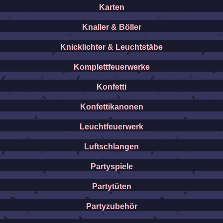
Karten
Knaller & Böller
Knicklichter & Leuchtstäbe
Komplettfeuerwerke
Konfetti
Konfettikanonen
Leuchtfeuerwerk
Luftschlangen
Partyspiele
Partytüten
Partyzubehör