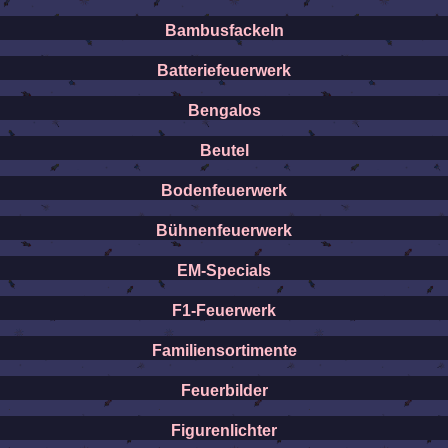
Bambusfackeln
Batteriefeuerwerk
Bengalos
Beutel
Bodenfeuerwerk
Bühnenfeuerwerk
EM-Specials
F1-Feuerwerk
Familiensortimente
Feuerbilder
Figurenlichter