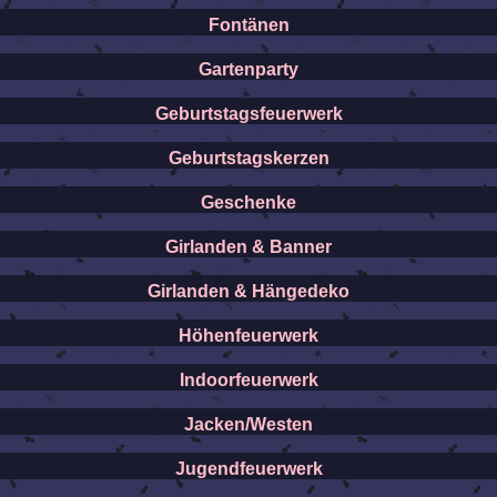
Fontänen
Gartenparty
Geburtstagsfeuerwerk
Geburtstagskerzen
Geschenke
Girlanden & Banner
Girlanden & Hängedeko
Höhenfeuerwerk
Indoorfeuerwerk
Jacken/Westen
Jugendfeuerwerk