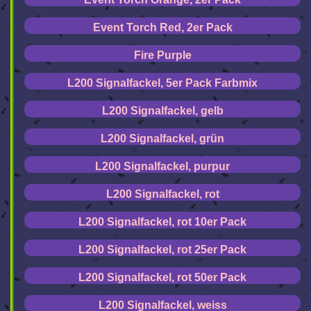
Event Torch Red, 2er Pack
Fire Purple
L200 Signalfackel, 5er Pack Farbmix
L200 Signalfackel, gelb
L200 Signalfackel, grün
L200 Signalfackel, purpur
L200 Signalfackel, rot
L200 Signalfackel, rot 10er Pack
L200 Signalfackel, rot 25er Pack
L200 Signalfackel, rot 50er Pack
L200 Signalfackel, weiss