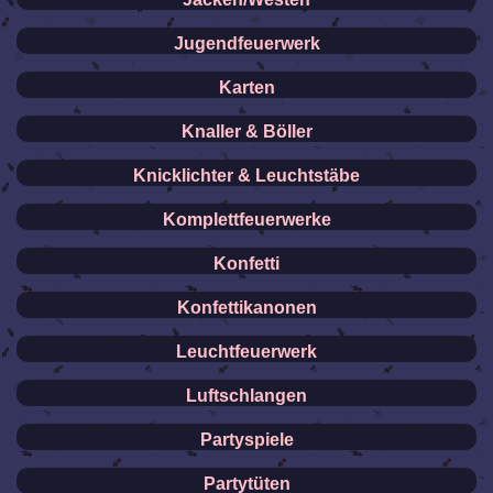
Jugendfeuerwerk
Karten
Knaller & Böller
Knicklichter & Leuchtstäbe
Komplettfeuerwerke
Konfetti
Konfettikanonen
Leuchtfeuerwerk
Luftschlangen
Partyspiele
Partytüten