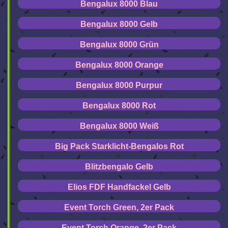
Bengalux 8000 Blau
Bengalux 8000 Gelb
Bengalux 8000 Grün
Bengalux 8000 Orange
Bengalux 8000 Purpur
Bengalux 8000 Rot
Bengalux 8000 Weiß
Big Pack Starklicht-Bengalos Rot
Blitzbengalo Gelb
Elios FDF Handfackel Gelb
Event Torch Green, 2er Pack
Event Torch Orange, 2er Pack