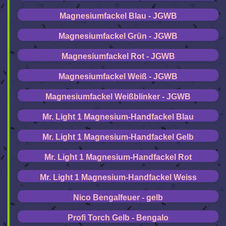
Magnesiumfackel Blau - JGWB
Magnesiumfackel Grün - JGWB
Magnesiumfackel Rot - JGWB
Magnesiumfackel Weiß - JGWB
Magnesiumfackel Weißblinker - JGWB
Mr. Light 1 Magnesium-Handfackel Blau
Mr. Light 1 Magnesium-Handfackel Gelb
Mr. Light 1 Magnesium-Handfackel Rot
Mr. Light 1 Magnesium-Handfackel Weiss
Nico Bengalfeuer - gelb
Profi Torch Gelb - Bengalo