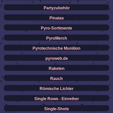
Partyzubehör
Pinatas
Pyro-Sortimente
PyroMerch
Pyrotechnische Munition
pyroweb.de
Raketen
Rauch
Römische Lichter
Single Rows - Einreiher
Single-Shots