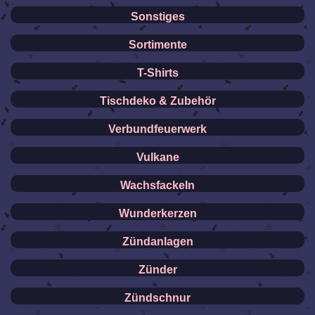
Sonstiges
Sortimente
T-Shirts
Tischdeko & Zubehör
Verbundfeuerwerk
Vulkane
Wachsfackeln
Wunderkerzen
Zündanlagen
Zünder
Zündschnur