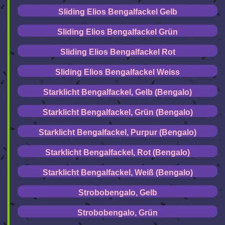
Sliding Elios Bengalfackel Gelb
Sliding Elios Bengalfackel Grün
Sliding Elios Bengalfackel Rot
Sliding Elios Bengalfackel Weiss
Starklicht Bengalfackel, Gelb (Bengalo)
Starklicht Bengalfackel, Grün (Bengalo)
Starklicht Bengalfackel, Purpur (Bengalo)
Starklicht Bengalfackel, Rot (Bengalo)
Starklicht Bengalfackel, Weiß (Bengalo)
Strobobengalo, Gelb
Strobobengalo, Grün