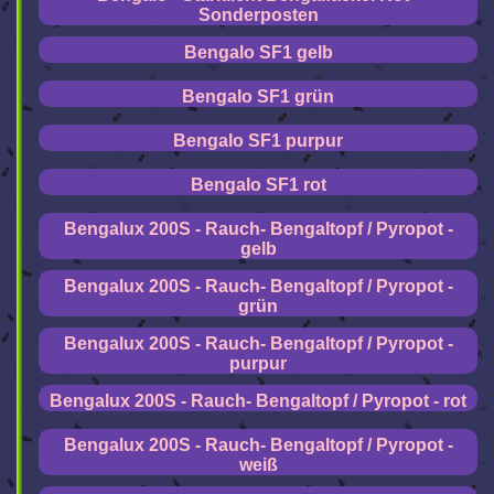
Sonderposten
Bengalo SF1 gelb
Bengalo SF1 grün
Bengalo SF1 purpur
Bengalo SF1 rot
Bengalux 200S - Rauch- Bengaltopf / Pyropot -
gelb
Bengalux 200S - Rauch- Bengaltopf / Pyropot -
grün
Bengalux 200S - Rauch- Bengaltopf / Pyropot -
purpur
Bengalux 200S - Rauch- Bengaltopf / Pyropot - rot
Bengalux 200S - Rauch- Bengaltopf / Pyropot -
weiß