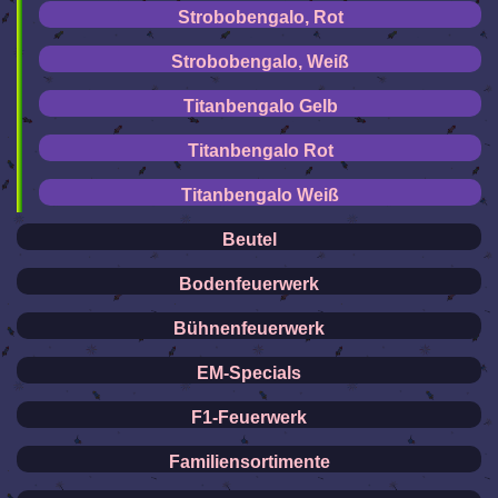
Strobobengalo, Rot
Strobobengalo, Weiß
Titanbengalo Gelb
Titanbengalo Rot
Titanbengalo Weiß
Beutel
Bodenfeuerwerk
Bühnenfeuerwerk
EM-Specials
F1-Feuerwerk
Familiensortimente