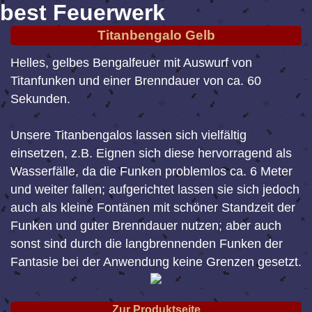
best Feuerwerk
Titanbengalo Gelb
Helles, gelbes Bengalfeuer mit Auswurf von
Titanfunken und einer Brenndauer von ca. 60
Sekunden.
Unsere Titanbengalos lassen sich vielfältig
einsetzen, z.B. Eignen sich diese hervorragend als
Wasserfälle, da die Funken problemlos ca. 6 Meter
und weiter fallen; aufgerichtet lassen sie sich jedoch
auch als kleine Fontänen mit schöner Standzeit der
Funken und guter Brenndauer nutzen; aber auch
sonst sind durch die langbrennenden Funken der
Fantasie bei der Anwendung keine Grenzen gesetzt.
Zur Produktseite