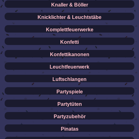
Knaller & Böller
Knicklichter & Leuchtstäbe
Komplettfeuerwerke
Konfetti
Konfettikanonen
Leuchtfeuerwerk
Luftschlangen
Partyspiele
Partytüten
Partyzubehör
Pinatas