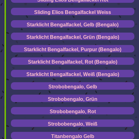
Sliding Elios Bengalfackel Weiss
Starklicht Bengalfackel, Gelb (Bengalo)
Starklicht Bengalfackel, Grün (Bengalo)
Starklicht Bengalfackel, Purpur (Bengalo)
Starklicht Bengalfackel, Rot (Bengalo)
Starklicht Bengalfackel, Weiß (Bengalo)
Strobobengalo, Gelb
Strobobengalo, Grün
Strobobengalo, Rot
Strobobengalo, Weiß
Titanbengalo Gelb