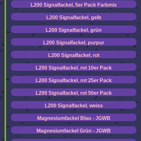
L200 Signalfackel, 5er Pack Farbmix
L200 Signalfackel, gelb
L200 Signalfackel, grün
L200 Signalfackel, purpur
L200 Signalfackel, rot
L200 Signalfackel, rot 10er Pack
L200 Signalfackel, rot 25er Pack
L200 Signalfackel, rot 50er Pack
L200 Signalfackel, weiss
Magnesiumfackel Blau - JGWB
Magnesiumfackel Grün - JGWB