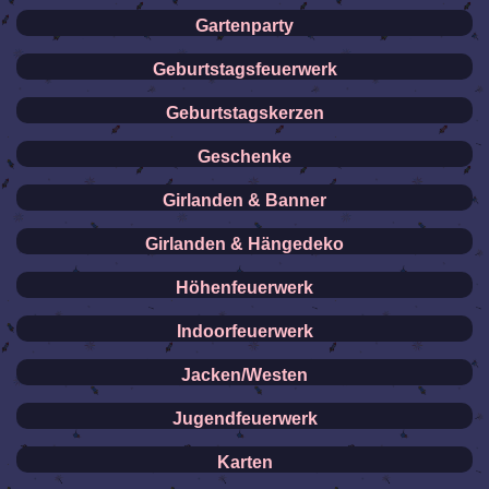
Gartenparty
Geburtstagsfeuerwerk
Geburtstagskerzen
Geschenke
Girlanden & Banner
Girlanden & Hängedeko
Höhenfeuerwerk
Indoorfeuerwerk
Jacken/Westen
Jugendfeuerwerk
Karten