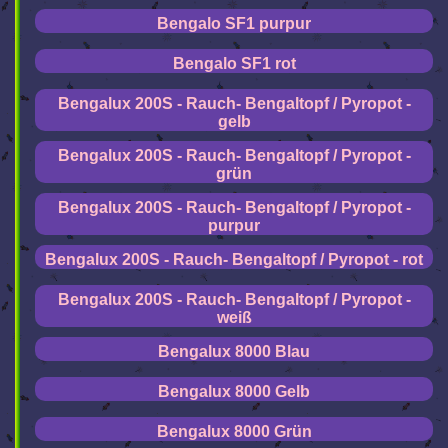
Bengalo SF1 purpur
Bengalo SF1 rot
Bengalux 200S - Rauch- Bengaltopf / Pyropot -
gelb
Bengalux 200S - Rauch- Bengaltopf / Pyropot -
grün
Bengalux 200S - Rauch- Bengaltopf / Pyropot -
purpur
Bengalux 200S - Rauch- Bengaltopf / Pyropot - rot
Bengalux 200S - Rauch- Bengaltopf / Pyropot -
weiß
Bengalux 8000 Blau
Bengalux 8000 Gelb
Bengalux 8000 Grün