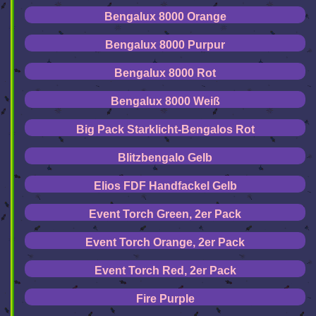
Bengalux 8000 Orange
Bengalux 8000 Purpur
Bengalux 8000 Rot
Bengalux 8000 Weiß
Big Pack Starklicht-Bengalos Rot
Blitzbengalo Gelb
Elios FDF Handfackel Gelb
Event Torch Green, 2er Pack
Event Torch Orange, 2er Pack
Event Torch Red, 2er Pack
Fire Purple