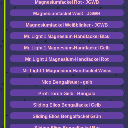
Magnesiumfackel Rot - JGWB
Magnesiumfackel Weiß - JGWB
Magnesiumfackel Weißblinker - JGWB
Mr. Light 1 Magnesium-Handfackel Blau
Mr. Light 1 Magnesium-Handfackel Gelb
Mr. Light 1 Magnesium-Handfackel Rot
Mr. Light 1 Magnesium-Handfackel Weiss
Nico Bengalfeuer - gelb
Profi Torch Gelb - Bengalo
Sliding Elios Bengalfackel Gelb
Sliding Elios Bengalfackel Grün
Sliding Elios Bengalfackel Rot