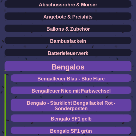
Abschussrohre & Mörser
Angebote & Preishits
Ballons & Zubehör
Bambusfackeln
Batteriefeuerwerk
Bengalos
Bengalfeuer Blau - Blue Flare
Bengalfeuer Nico mit Farbwechsel
Bengalo - Starklicht Bengalfackel Rot -
Sonderposten
Bengalo SF1 gelb
Bengalo SF1 grün