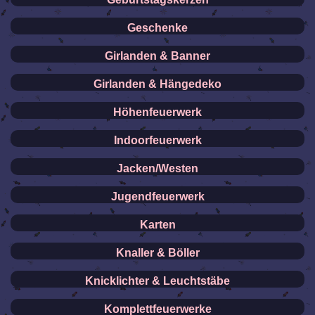
Geschenke
Girlanden & Banner
Girlanden & Hängedeko
Höhenfeuerwerk
Indoorfeuerwerk
Jacken/Westen
Jugendfeuerwerk
Karten
Knaller & Böller
Knicklichter & Leuchtstäbe
Komplettfeuerwerke