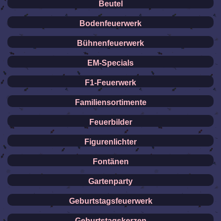
Beutel
Bodenfeuerwerk
Bühnenfeuerwerk
EM-Specials
F1-Feuerwerk
Familiensortimente
Feuerbilder
Figurenlichter
Fontänen
Gartenparty
Geburtstagsfeuerwerk
Geburtstagskerzen