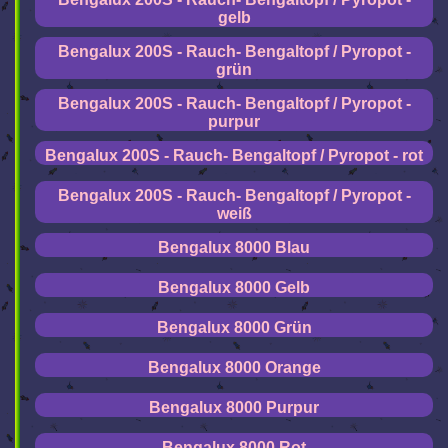
gelb
Bengalux 200S - Rauch- Bengaltopf / Pyropot -
grün
Bengalux 200S - Rauch- Bengaltopf / Pyropot -
purpur
Bengalux 200S - Rauch- Bengaltopf / Pyropot - rot
Bengalux 200S - Rauch- Bengaltopf / Pyropot -
weiß
Bengalux 8000 Blau
Bengalux 8000 Gelb
Bengalux 8000 Grün
Bengalux 8000 Orange
Bengalux 8000 Purpur
Bengalux 8000 Rot