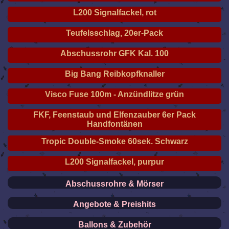
L200 Signalfackel, rot
Teufelsschlag, 20er-Pack
Abschussrohr GFK Kal. 100
Big Bang Reibkopfknaller
Visco Fuse 100m - Anzündlitze grün
FKF, Feenstaub und Elfenzauber 6er Pack
Handfontänen
Tropic Double-Smoke 60sek. Schwarz
L200 Signalfackel, purpur
Abschussrohre & Mörser
Angebote & Preishits
Ballons & Zubehör