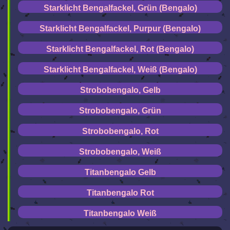
Starklicht Bengalfackel, Grün (Bengalo)
Starklicht Bengalfackel, Purpur (Bengalo)
Starklicht Bengalfackel, Rot (Bengalo)
Starklicht Bengalfackel, Weiß (Bengalo)
Strobobengalo, Gelb
Strobobengalo, Grün
Strobobengalo, Rot
Strobobengalo, Weiß
Titanbengalo Gelb
Titanbengalo Rot
Titanbengalo Weiß