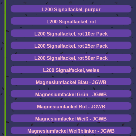
L200 Signalfackel, purpur
L200 Signalfackel, rot
L200 Signalfackel, rot 10er Pack
L200 Signalfackel, rot 25er Pack
L200 Signalfackel, rot 50er Pack
L200 Signalfackel, weiss
Magnesiumfackel Blau - JGWB
Magnesiumfackel Grün - JGWB
Magnesiumfackel Rot - JGWB
Magnesiumfackel Weiß - JGWB
Magnesiumfackel Weißblinker - JGWB