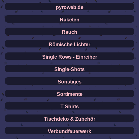
pyroweb.de
Raketen
Rauch
Römische Lichter
Single Rows - Einreiher
Single-Shots
Sonstiges
Sortimente
T-Shirts
Tischdeko & Zubehör
Verbundfeuerwerk