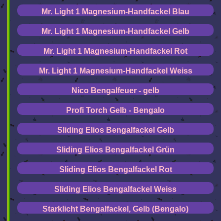
Mr. Light 1 Magnesium-Handfackel Blau
Mr. Light 1 Magnesium-Handfackel Gelb
Mr. Light 1 Magnesium-Handfackel Rot
Mr. Light 1 Magnesium-Handfackel Weiss
Nico Bengalfeuer - gelb
Profi Torch Gelb - Bengalo
Sliding Elios Bengalfackel Gelb
Sliding Elios Bengalfackel Grün
Sliding Elios Bengalfackel Rot
Sliding Elios Bengalfackel Weiss
Starklicht Bengalfackel, Gelb (Bengalo)