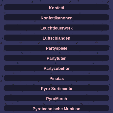
Konfetti
Konfettikanonen
Leuchtfeuerwerk
Luftschlangen
Partyspiele
Partytüten
Partyzubehör
Pinatas
Pyro-Sortimente
PyroMerch
Pyrotechnische Munition