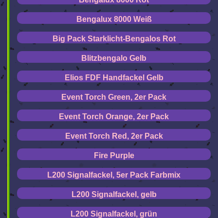
Bengalux 8000 Weiß
Big Pack Starklicht-Bengalos Rot
Blitzbengalo Gelb
Elios FDF Handfackel Gelb
Event Torch Green, 2er Pack
Event Torch Orange, 2er Pack
Event Torch Red, 2er Pack
Fire Purple
L200 Signalfackel, 5er Pack Farbmix
L200 Signalfackel, gelb
L200 Signalfackel, grün