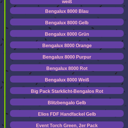
weiß
Bengalux 8000 Blau
Bengalux 8000 Gelb
Bengalux 8000 Grün
Bengalux 8000 Orange
Bengalux 8000 Purpur
Bengalux 8000 Rot
Bengalux 8000 Weiß
Big Pack Starklicht-Bengalos Rot
Blitzbengalo Gelb
Elios FDF Handfackel Gelb
Event Torch Green, 2er Pack