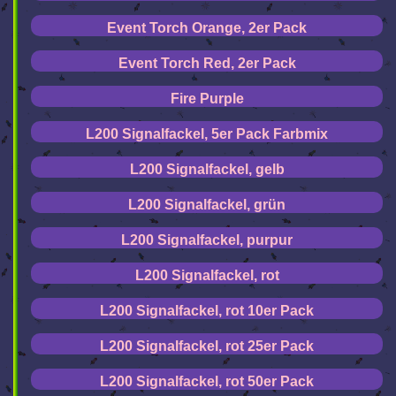
Event Torch Orange, 2er Pack
Event Torch Red, 2er Pack
Fire Purple
L200 Signalfackel, 5er Pack Farbmix
L200 Signalfackel, gelb
L200 Signalfackel, grün
L200 Signalfackel, purpur
L200 Signalfackel, rot
L200 Signalfackel, rot 10er Pack
L200 Signalfackel, rot 25er Pack
L200 Signalfackel, rot 50er Pack