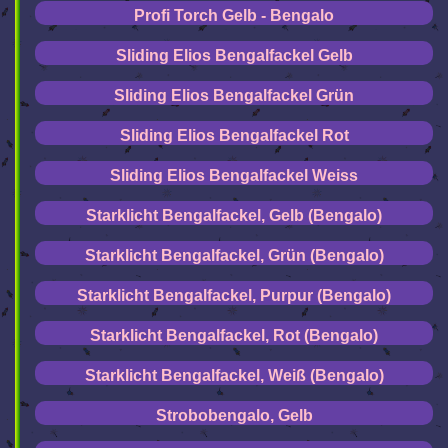
Profi Torch Gelb - Bengalo
Sliding Elios Bengalfackel Gelb
Sliding Elios Bengalfackel Grün
Sliding Elios Bengalfackel Rot
Sliding Elios Bengalfackel Weiss
Starklicht Bengalfackel, Gelb (Bengalo)
Starklicht Bengalfackel, Grün (Bengalo)
Starklicht Bengalfackel, Purpur (Bengalo)
Starklicht Bengalfackel, Rot (Bengalo)
Starklicht Bengalfackel, Weiß (Bengalo)
Strobobengalo, Gelb