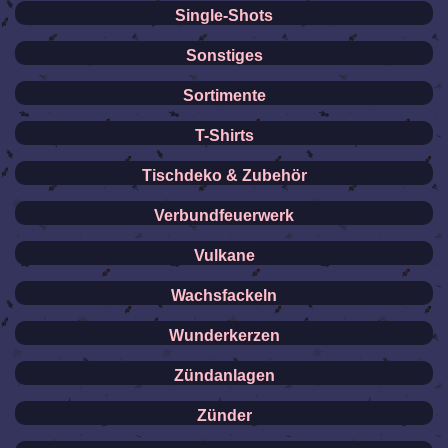
Single-Shots
Sonstiges
Sortimente
T-Shirts
Tischdeko & Zubehör
Verbundfeuerwerk
Vulkane
Wachsfackeln
Wunderkerzen
Zündanlagen
Zünder