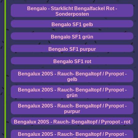
Bengalo - Starklicht Bengalfackel Rot -
Sonderposten
Bengalo SF1 gelb
Bengalo SF1 grün
Bengalo SF1 purpur
Bengalo SF1 rot
Bengalux 200S - Rauch- Bengaltopf / Pyropot -
gelb
Bengalux 200S - Rauch- Bengaltopf / Pyropot -
grün
Bengalux 200S - Rauch- Bengaltopf / Pyropot -
purpur
Bengalux 200S - Rauch- Bengaltopf / Pyropot - rot
Bengalux 200S - Rauch- Bengaltopf / Pyropot -