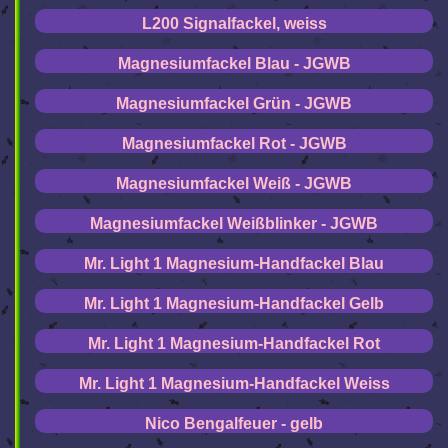
L200 Signalfackel, weiss
Magnesiumfackel Blau - JGWB
Magnesiumfackel Grün - JGWB
Magnesiumfackel Rot - JGWB
Magnesiumfackel Weiß - JGWB
Magnesiumfackel Weißblinker - JGWB
Mr. Light 1 Magnesium-Handfackel Blau
Mr. Light 1 Magnesium-Handfackel Gelb
Mr. Light 1 Magnesium-Handfackel Rot
Mr. Light 1 Magnesium-Handfackel Weiss
Nico Bengalfeuer - gelb