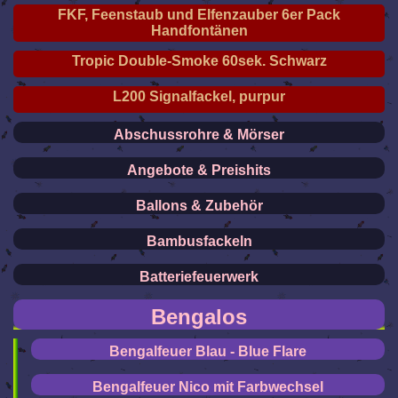
FKF, Feenstaub und Elfenzauber 6er Pack
Handfontänen
Tropic Double-Smoke 60sek. Schwarz
L200 Signalfackel, purpur
Abschussrohre & Mörser
Angebote & Preishits
Ballons & Zubehör
Bambusfackeln
Batteriefeuerwerk
Bengalos
Bengalfeuer Blau - Blue Flare
Bengalfeuer Nico mit Farbwechsel