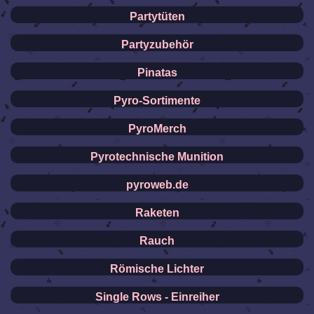
Partytüten
Partyzubehör
Pinatas
Pyro-Sortimente
PyroMerch
Pyrotechnische Munition
pyroweb.de
Raketen
Rauch
Römische Lichter
Single Rows - Einreiher