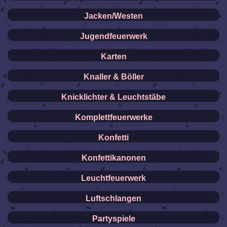
Jacken/Westen
Jugendfeuerwerk
Karten
Knaller & Böller
Knicklichter & Leuchtstäbe
Komplettfeuerwerke
Konfetti
Konfettikanonen
Leuchtfeuerwerk
Luftschlangen
Partyspiele