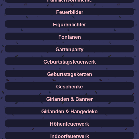
Feuerbilder
Figurenlichter
Fontänen
Gartenparty
Geburtstagsfeuerwerk
Geburtstagskerzen
Geschenke
Girlanden & Banner
Girlanden & Hängedeko
Höhenfeuerwerk
Indoorfeuerwerk