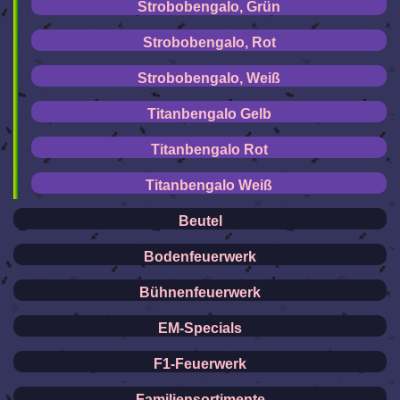
Strobobengalo, Grün
Strobobengalo, Rot
Strobobengalo, Weiß
Titanbengalo Gelb
Titanbengalo Rot
Titanbengalo Weiß
Beutel
Bodenfeuerwerk
Bühnenfeuerwerk
EM-Specials
F1-Feuerwerk
Familiensortimente