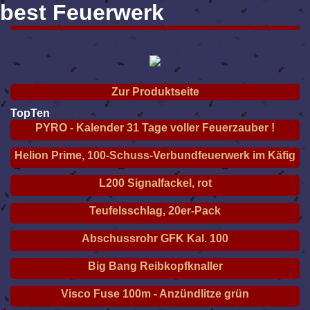
best Feuerwerk
Zur Produktseite
TopTen
PYRO - Kalender 31 Tage voller Feuerzauber !
Helion Prime, 100-Schuss-Verbundfeuerwerk im Käfig
L200 Signalfackel, rot
Teufelsschlag, 20er-Pack
Abschussrohr GFK Kal. 100
Big Bang Reibkopfknaller
Visco Fuse 100m - Anzündlitze grün