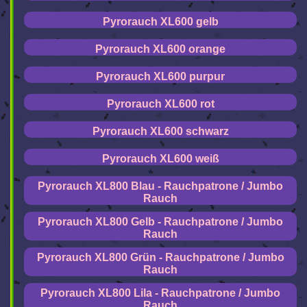
Pyrorauch XL600 gelb
Pyrorauch XL600 orange
Pyrorauch XL600 purpur
Pyrorauch XL600 rot
Pyrorauch XL600 schwarz
Pyrorauch XL600 weiß
Pyrorauch XL800 Blau - Rauchpatrone / Jumbo
Rauch
Pyrorauch XL800 Gelb - Rauchpatrone / Jumbo
Rauch
Pyrorauch XL800 Grün - Rauchpatrone / Jumbo
Rauch
Pyrorauch XL800 Lila - Rauchpatrone / Jumbo
Rauch