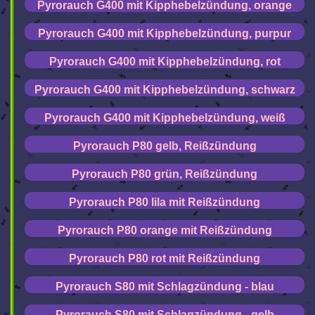
Pyrorauch G400 mit Kipphebelzündung, orange
Pyrorauch G400 mit Kipphebelzündung, purpur
Pyrorauch G400 mit Kipphebelzündung, rot
Pyrorauch G400 mit Kipphebelzündung, schwarz
Pyrorauch G400 mit Kipphebelzündung, weiß
Pyrorauch P80 gelb, Reißzündung
Pyrorauch P80 grün, Reißzündung
Pyrorauch P80 lila mit Reißzündung
Pyrorauch P80 orange mit Reißzündung
Pyrorauch P80 rot mit Reißzündung
Pyrorauch S80 mit Schlagzündung - blau
Pyrorauch S80 mit Schlagzündung - gelb