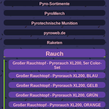
Pyro-Sortimente
PyroMerch
Pyrotechnische Munition
pyroweb.de
Raketen
Rauch
Großer Rauchtopf - Pyrorauch XL200, 5er Color-
Set
Großer Rauchtopf - Pyrorauch XL200, BLAU
Großer Rauchtopf - Pyrorauch XL200, GELB
Großer Rauchtopf - Pyrorauch XL200, GRÜN
Großer Rauchtopf - Pyrorauch XL200, ORANGE