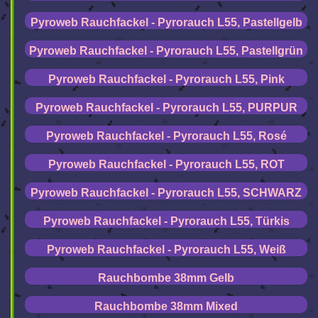
Pyroweb Rauchfackel - Pyrorauch L55, Pastellgelb
Pyroweb Rauchfackel - Pyrorauch L55, Pastellgrün
Pyroweb Rauchfackel - Pyrorauch L55, Pink
Pyroweb Rauchfackel - Pyrorauch L55, PURPUR
Pyroweb Rauchfackel - Pyrorauch L55, Rosé
Pyroweb Rauchfackel - Pyrorauch L55, ROT
Pyroweb Rauchfackel - Pyrorauch L55, SCHWARZ
Pyroweb Rauchfackel - Pyrorauch L55, Türkis
Pyroweb Rauchfackel - Pyrorauch L55, Weiß
Rauchbombe 38mm Gelb
Rauchbombe 38mm Mixed