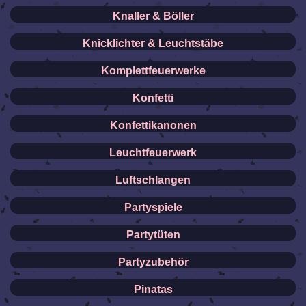
Knaller & Böller
Knicklichter & Leuchtstäbe
Komplettfeuerwerke
Konfetti
Konfettikanonen
Leuchtfeuerwerk
Luftschlangen
Partyspiele
Partytüten
Partyzubehör
Pinatas