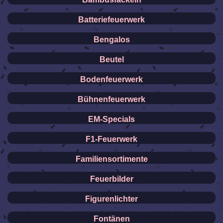
Batteriefeuerwerk
Bengalos
Beutel
Bodenfeuerwerk
Bühnenfeuerwerk
EM-Specials
F1-Feuerwerk
Familiensortimente
Feuerbilder
Figurenlichter
Fontänen