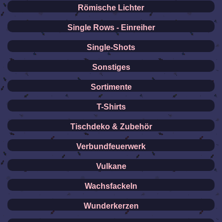
Römische Lichter
Single Rows - Einreiher
Single-Shots
Sonstiges
Sortimente
T-Shirts
Tischdeko & Zubehör
Verbundfeuerwerk
Vulkane
Wachsfackeln
Wunderkerzen