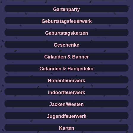
Gartenparty
Geburtstagsfeuerwerk
Geburtstagskerzen
Geschenke
Girlanden & Banner
Girlanden & Hängedeko
Höhenfeuerwerk
Indoorfeuerwerk
Jacken/Westen
Jugendfeuerwerk
Karten