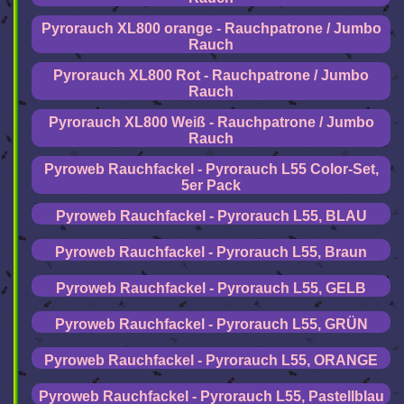
Pyrorauch XL800 orange - Rauchpatrone / Jumbo
Rauch
Pyrorauch XL800 Rot - Rauchpatrone / Jumbo
Rauch
Pyrorauch XL800 Weiß - Rauchpatrone / Jumbo
Rauch
Pyroweb Rauchfackel - Pyrorauch L55 Color-Set,
5er Pack
Pyroweb Rauchfackel - Pyrorauch L55, BLAU
Pyroweb Rauchfackel - Pyrorauch L55, Braun
Pyroweb Rauchfackel - Pyrorauch L55, GELB
Pyroweb Rauchfackel - Pyrorauch L55, GRÜN
Pyroweb Rauchfackel - Pyrorauch L55, ORANGE
Pyroweb Rauchfackel - Pyrorauch L55, Pastellblau