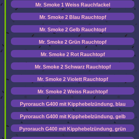
Mr. Smoke 1 Weiss Rauchfackel
Mr. Smoke 2 Blau Rauchtopf
Mr. Smoke 2 Gelb Rauchtopf
Mr. Smoke 2 Grün Rauchtopf
Mr. Smoke 2 Rot Rauchtopf
Mr. Smoke 2 Schwarz Rauchtopf
Mr. Smoke 2 Violett Rauchtopf
Mr. Smoke 2 Weiss Rauchtopf
Pyrorauch G400 mit Kipphebelzündung, blau
Pyrorauch G400 mit Kipphebelzündung, gelb
Pyrorauch G400 mit Kipphebelzündung, grün