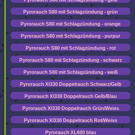
Pyrorauch S80 mit Schlagzündung - grün
Pyrorauch S80 mit Schlagzündung - orange
Pyrorauch S80 mit Schlagzündung - purpur
Pyrorauch S80 mit Schlagzündung - rot
Pyrorauch S80 mit Schlagzündung - schwarz
Pyrorauch S80 mit Schlagzündung - weiß
Pyrorauch Xl330 Doppelrauch Schwarz/Gelb
Pyrorauch Xl330 Doppelrauch Gelb/Blau
Pyrorauch Xl330 Doppelrauch Grün/Weiss
Pyrorauch Xl330 Doppelrauch Rot/Weiss
Pyrorauch XL600 blau