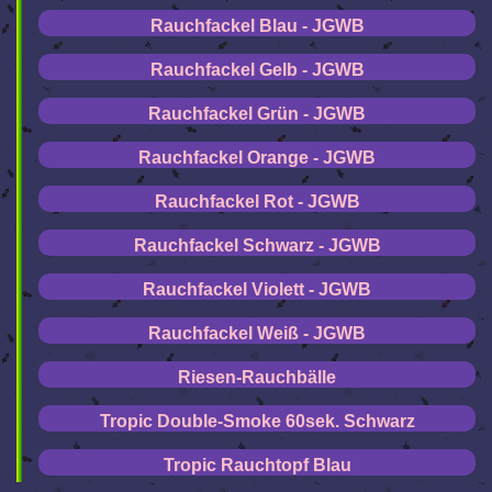
Rauchfackel Blau - JGWB
Rauchfackel Gelb - JGWB
Rauchfackel Grün - JGWB
Rauchfackel Orange - JGWB
Rauchfackel Rot - JGWB
Rauchfackel Schwarz - JGWB
Rauchfackel Violett - JGWB
Rauchfackel Weiß - JGWB
Riesen-Rauchbälle
Tropic Double-Smoke 60sek. Schwarz
Tropic Rauchtopf Blau