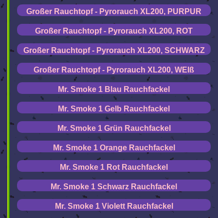
Großer Rauchtopf - Pyrorauch XL200, PURPUR
Großer Rauchtopf - Pyrorauch XL200, ROT
Großer Rauchtopf - Pyrorauch XL200, SCHWARZ
Großer Rauchtopf - Pyrorauch XL200, WEIß
Mr. Smoke 1 Blau Rauchfackel
Mr. Smoke 1 Gelb Rauchfackel
Mr. Smoke 1 Grün Rauchfackel
Mr. Smoke 1 Orange Rauchfackel
Mr. Smoke 1 Rot Rauchfackel
Mr. Smoke 1 Schwarz Rauchfackel
Mr. Smoke 1 Violett Rauchfackel