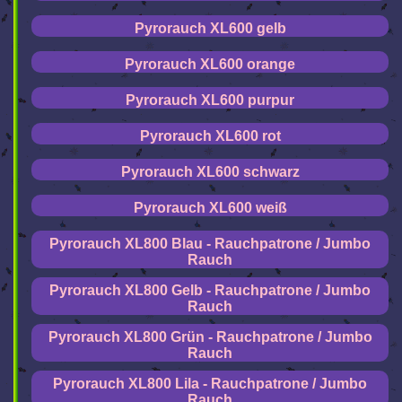
Pyrorauch XL600 gelb
Pyrorauch XL600 orange
Pyrorauch XL600 purpur
Pyrorauch XL600 rot
Pyrorauch XL600 schwarz
Pyrorauch XL600 weiß
Pyrorauch XL800 Blau - Rauchpatrone / Jumbo
Rauch
Pyrorauch XL800 Gelb - Rauchpatrone / Jumbo
Rauch
Pyrorauch XL800 Grün - Rauchpatrone / Jumbo
Rauch
Pyrorauch XL800 Lila - Rauchpatrone / Jumbo
Rauch