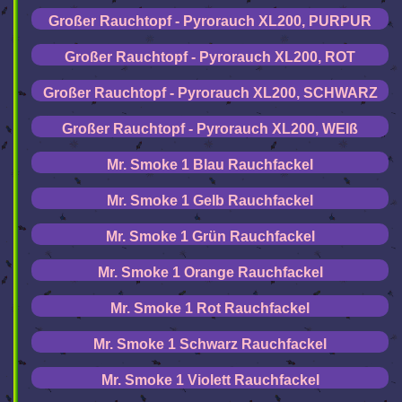
Großer Rauchtopf - Pyrorauch XL200, PURPUR
Großer Rauchtopf - Pyrorauch XL200, ROT
Großer Rauchtopf - Pyrorauch XL200, SCHWARZ
Großer Rauchtopf - Pyrorauch XL200, WEIß
Mr. Smoke 1 Blau Rauchfackel
Mr. Smoke 1 Gelb Rauchfackel
Mr. Smoke 1 Grün Rauchfackel
Mr. Smoke 1 Orange Rauchfackel
Mr. Smoke 1 Rot Rauchfackel
Mr. Smoke 1 Schwarz Rauchfackel
Mr. Smoke 1 Violett Rauchfackel