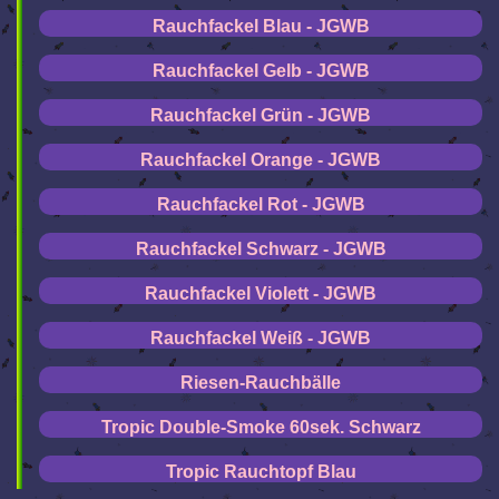
Rauchfackel Blau - JGWB
Rauchfackel Gelb - JGWB
Rauchfackel Grün - JGWB
Rauchfackel Orange - JGWB
Rauchfackel Rot - JGWB
Rauchfackel Schwarz - JGWB
Rauchfackel Violett - JGWB
Rauchfackel Weiß - JGWB
Riesen-Rauchbälle
Tropic Double-Smoke 60sek. Schwarz
Tropic Rauchtopf Blau