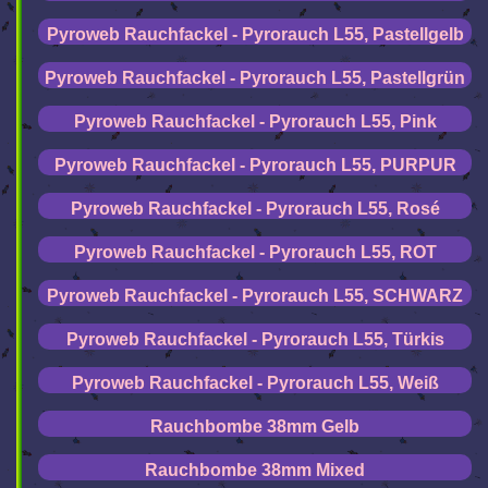
Pyroweb Rauchfackel - Pyrorauch L55, Pastellgelb
Pyroweb Rauchfackel - Pyrorauch L55, Pastellgrün
Pyroweb Rauchfackel - Pyrorauch L55, Pink
Pyroweb Rauchfackel - Pyrorauch L55, PURPUR
Pyroweb Rauchfackel - Pyrorauch L55, Rosé
Pyroweb Rauchfackel - Pyrorauch L55, ROT
Pyroweb Rauchfackel - Pyrorauch L55, SCHWARZ
Pyroweb Rauchfackel - Pyrorauch L55, Türkis
Pyroweb Rauchfackel - Pyrorauch L55, Weiß
Rauchbombe 38mm Gelb
Rauchbombe 38mm Mixed