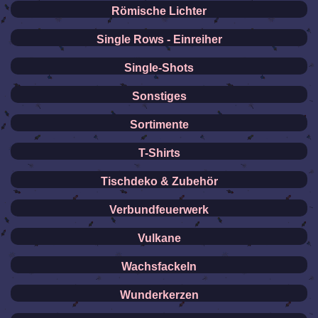
Römische Lichter
Single Rows - Einreiher
Single-Shots
Sonstiges
Sortimente
T-Shirts
Tischdeko & Zubehör
Verbundfeuerwerk
Vulkane
Wachsfackeln
Wunderkerzen