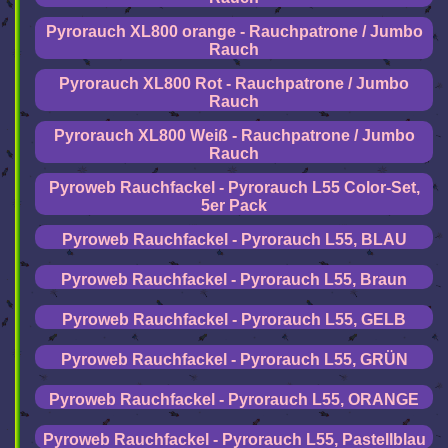
Pyrorauch XL800 orange - Rauchpatrone / Jumbo
Rauch
Pyrorauch XL800 Rot - Rauchpatrone / Jumbo
Rauch
Pyrorauch XL800 Weiß - Rauchpatrone / Jumbo
Rauch
Pyroweb Rauchfackel - Pyrorauch L55 Color-Set,
5er Pack
Pyroweb Rauchfackel - Pyrorauch L55, BLAU
Pyroweb Rauchfackel - Pyrorauch L55, Braun
Pyroweb Rauchfackel - Pyrorauch L55, GELB
Pyroweb Rauchfackel - Pyrorauch L55, GRÜN
Pyroweb Rauchfackel - Pyrorauch L55, ORANGE
Pyroweb Rauchfackel - Pyrorauch L55, Pastellblau