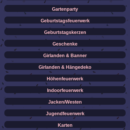
Gartenparty
Geburtstagsfeuerwerk
Geburtstagskerzen
Geschenke
Girlanden & Banner
Girlanden & Hängedeko
Höhenfeuerwerk
Indoorfeuerwerk
Jacken/Westen
Jugendfeuerwerk
Karten