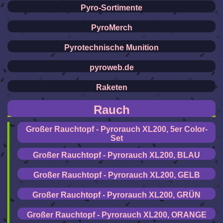
Pyro-Sortimente
PyroMerch
Pyrotechnische Munition
pyroweb.de
Raketen
Rauch
Großer Rauchtopf - Pyrorauch XL200, 5er Color-
Set
Großer Rauchtopf - Pyrorauch XL200, BLAU
Großer Rauchtopf - Pyrorauch XL200, GELB
Großer Rauchtopf - Pyrorauch XL200, GRÜN
Großer Rauchtopf - Pyrorauch XL200, ORANGE