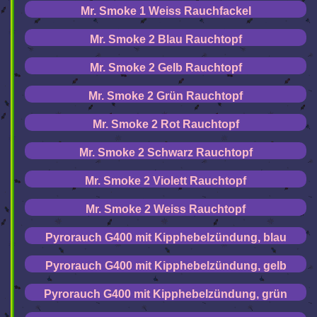
Mr. Smoke 1 Weiss Rauchfackel
Mr. Smoke 2 Blau Rauchtopf
Mr. Smoke 2 Gelb Rauchtopf
Mr. Smoke 2 Grün Rauchtopf
Mr. Smoke 2 Rot Rauchtopf
Mr. Smoke 2 Schwarz Rauchtopf
Mr. Smoke 2 Violett Rauchtopf
Mr. Smoke 2 Weiss Rauchtopf
Pyrorauch G400 mit Kipphebelzündung, blau
Pyrorauch G400 mit Kipphebelzündung, gelb
Pyrorauch G400 mit Kipphebelzündung, grün