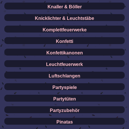
Knaller & Böller
Knicklichter & Leuchtstäbe
Komplettfeuerwerke
Konfetti
Konfettikanonen
Leuchtfeuerwerk
Luftschlangen
Partyspiele
Partytüten
Partyzubehör
Pinatas