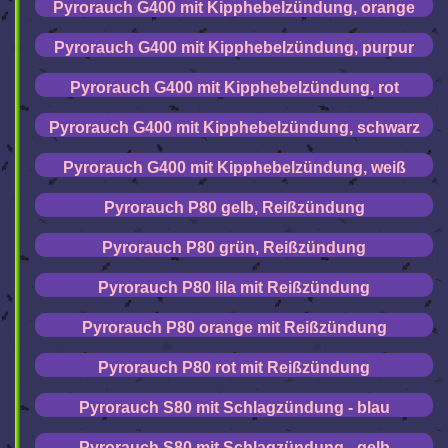
Pyrorauch G400 mit Kipphebelzündung, orange
Pyrorauch G400 mit Kipphebelzündung, purpur
Pyrorauch G400 mit Kipphebelzündung, rot
Pyrorauch G400 mit Kipphebelzündung, schwarz
Pyrorauch G400 mit Kipphebelzündung, weiß
Pyrorauch P80 gelb, Reißzündung
Pyrorauch P80 grün, Reißzündung
Pyrorauch P80 lila mit Reißzündung
Pyrorauch P80 orange mit Reißzündung
Pyrorauch P80 rot mit Reißzündung
Pyrorauch S80 mit Schlagzündung - blau
Pyrorauch S80 mit Schlagzündung - gelb