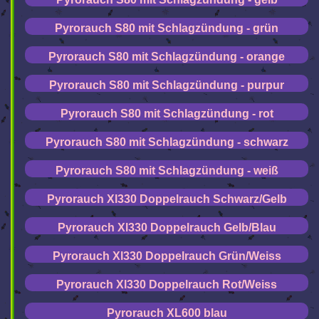
Pyrorauch S80 mit Schlagzündung - grün
Pyrorauch S80 mit Schlagzündung - orange
Pyrorauch S80 mit Schlagzündung - purpur
Pyrorauch S80 mit Schlagzündung - rot
Pyrorauch S80 mit Schlagzündung - schwarz
Pyrorauch S80 mit Schlagzündung - weiß
Pyrorauch Xl330 Doppelrauch Schwarz/Gelb
Pyrorauch Xl330 Doppelrauch Gelb/Blau
Pyrorauch Xl330 Doppelrauch Grün/Weiss
Pyrorauch Xl330 Doppelrauch Rot/Weiss
Pyrorauch XL600 blau