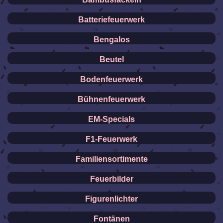
Batteriefeuerwerk
Bengalos
Beutel
Bodenfeuerwerk
Bühnenfeuerwerk
EM-Specials
F1-Feuerwerk
Familiensortimente
Feuerbilder
Figurenlichter
Fontänen