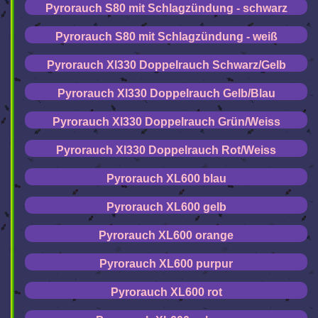
Pyrorauch S80 mit Schlagzündung - schwarz
Pyrorauch S80 mit Schlagzündung - weiß
Pyrorauch Xl330 Doppelrauch Schwarz/Gelb
Pyrorauch Xl330 Doppelrauch Gelb/Blau
Pyrorauch Xl330 Doppelrauch Grün/Weiss
Pyrorauch Xl330 Doppelrauch Rot/Weiss
Pyrorauch XL600 blau
Pyrorauch XL600 gelb
Pyrorauch XL600 orange
Pyrorauch XL600 purpur
Pyrorauch XL600 rot