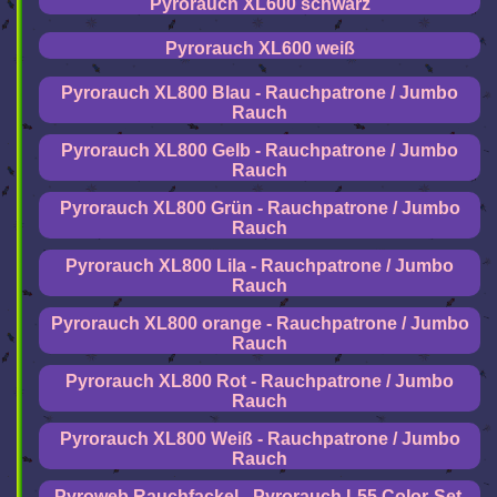
Pyrorauch XL600 schwarz
Pyrorauch XL600 weiß
Pyrorauch XL800 Blau - Rauchpatrone / Jumbo
Rauch
Pyrorauch XL800 Gelb - Rauchpatrone / Jumbo
Rauch
Pyrorauch XL800 Grün - Rauchpatrone / Jumbo
Rauch
Pyrorauch XL800 Lila - Rauchpatrone / Jumbo
Rauch
Pyrorauch XL800 orange - Rauchpatrone / Jumbo
Rauch
Pyrorauch XL800 Rot - Rauchpatrone / Jumbo
Rauch
Pyrorauch XL800 Weiß - Rauchpatrone / Jumbo
Rauch
Pyroweb Rauchfackel - Pyrorauch L55 Color-Set,