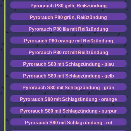
Pyrorauch P80 gelb, Reißzündung
Pyrorauch P80 grün, Reißzündung
Pyrorauch P80 lila mit Reißzündung
Pyrorauch P80 orange mit Reißzündung
Pyrorauch P80 rot mit Reißzündung
Pyrorauch S80 mit Schlagzündung - blau
Pyrorauch S80 mit Schlagzündung - gelb
Pyrorauch S80 mit Schlagzündung - grün
Pyrorauch S80 mit Schlagzündung - orange
Pyrorauch S80 mit Schlagzündung - purpur
Pyrorauch S80 mit Schlagzündung - rot