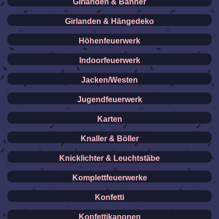
Girlanden & Banner
Girlanden & Hängedeko
Höhenfeuerwerk
Indoorfeuerwerk
Jacken/Westen
Jugendfeuerwerk
Karten
Knaller & Böller
Knicklichter & Leuchtstäbe
Komplettfeuerwerke
Konfetti
Konfettikanonen