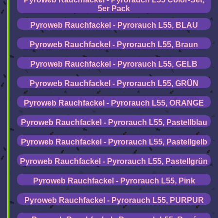
5er Pack
Pyroweb Rauchfackel - Pyrorauch L55, BLAU
Pyroweb Rauchfackel - Pyrorauch L55, Braun
Pyroweb Rauchfackel - Pyrorauch L55, GELB
Pyroweb Rauchfackel - Pyrorauch L55, GRÜN
Pyroweb Rauchfackel - Pyrorauch L55, ORANGE
Pyroweb Rauchfackel - Pyrorauch L55, Pastellblau
Pyroweb Rauchfackel - Pyrorauch L55, Pastellgelb
Pyroweb Rauchfackel - Pyrorauch L55, Pastellgrün
Pyroweb Rauchfackel - Pyrorauch L55, Pink
Pyroweb Rauchfackel - Pyrorauch L55, PURPUR