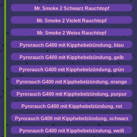
Mr. Smoke 2 Schwarz Rauchtopf
Mr. Smoke 2 Violett Rauchtopf
Mr. Smoke 2 Weiss Rauchtopf
Pyrorauch G400 mit Kipphebelzündung, blau
Pyrorauch G400 mit Kipphebelzündung, gelb
Pyrorauch G400 mit Kipphebelzündung, grün
Pyrorauch G400 mit Kipphebelzündung, orange
Pyrorauch G400 mit Kipphebelzündung, purpur
Pyrorauch G400 mit Kipphebelzündung, rot
Pyrorauch G400 mit Kipphebelzündung, schwarz
Pyrorauch G400 mit Kipphebelzündung, weiß