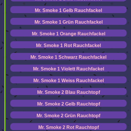
Mr. Smoke 1 Gelb Rauchfackel
Mr. Smoke 1 Grün Rauchfackel
Mr. Smoke 1 Orange Rauchfackel
Mr. Smoke 1 Rot Rauchfackel
Mr. Smoke 1 Schwarz Rauchfackel
Mr. Smoke 1 Violett Rauchfackel
Mr. Smoke 1 Weiss Rauchfackel
Mr. Smoke 2 Blau Rauchtopf
Mr. Smoke 2 Gelb Rauchtopf
Mr. Smoke 2 Grün Rauchtopf
Mr. Smoke 2 Rot Rauchtopf