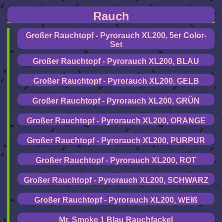
Rauch
Großer Rauchtopf - Pyrorauch XL200, 5er Color-
Set
Großer Rauchtopf - Pyrorauch XL200, BLAU
Großer Rauchtopf - Pyrorauch XL200, GELB
Großer Rauchtopf - Pyrorauch XL200, GRÜN
Großer Rauchtopf - Pyrorauch XL200, ORANGE
Großer Rauchtopf - Pyrorauch XL200, PURPUR
Großer Rauchtopf - Pyrorauch XL200, ROT
Großer Rauchtopf - Pyrorauch XL200, SCHWARZ
Großer Rauchtopf - Pyrorauch XL200, WEIß
Mr. Smoke 1 Blau Rauchfackel