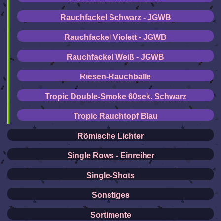
Rauchfackel Schwarz - JGWB
Rauchfackel Violett - JGWB
Rauchfackel Weiß - JGWB
Riesen-Rauchbälle
Tropic Double-Smoke 60sek. Schwarz
Tropic Rauchtopf Blau
Römische Lichter
Single Rows - Einreiher
Single-Shots
Sonstiges
Sortimente