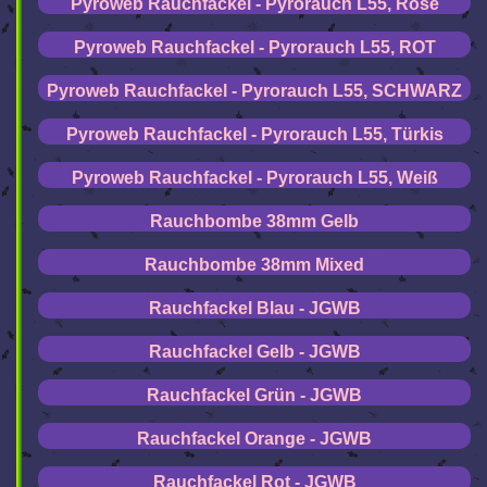
Pyroweb Rauchfackel - Pyrorauch L55, Rosé
Pyroweb Rauchfackel - Pyrorauch L55, ROT
Pyroweb Rauchfackel - Pyrorauch L55, SCHWARZ
Pyroweb Rauchfackel - Pyrorauch L55, Türkis
Pyroweb Rauchfackel - Pyrorauch L55, Weiß
Rauchbombe 38mm Gelb
Rauchbombe 38mm Mixed
Rauchfackel Blau - JGWB
Rauchfackel Gelb - JGWB
Rauchfackel Grün - JGWB
Rauchfackel Orange - JGWB
Rauchfackel Rot - JGWB