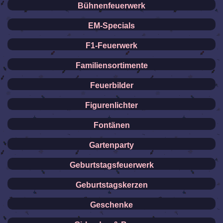
Bühnenfeuerwerk
EM-Specials
F1-Feuerwerk
Familiensortimente
Feuerbilder
Figurenlichter
Fontänen
Gartenparty
Geburtstagsfeuerwerk
Geburtstagskerzen
Geschenke