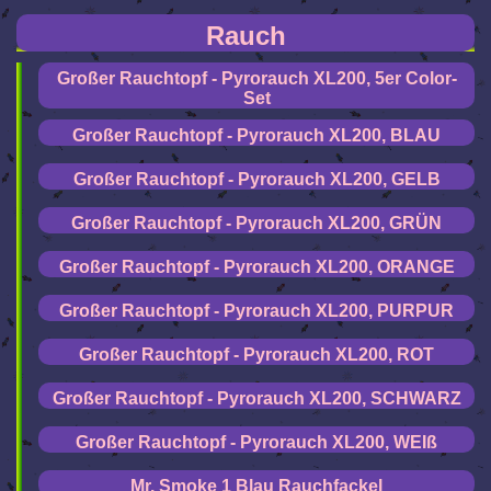
Rauch
Großer Rauchtopf - Pyrorauch XL200, 5er Color-
Set
Großer Rauchtopf - Pyrorauch XL200, BLAU
Großer Rauchtopf - Pyrorauch XL200, GELB
Großer Rauchtopf - Pyrorauch XL200, GRÜN
Großer Rauchtopf - Pyrorauch XL200, ORANGE
Großer Rauchtopf - Pyrorauch XL200, PURPUR
Großer Rauchtopf - Pyrorauch XL200, ROT
Großer Rauchtopf - Pyrorauch XL200, SCHWARZ
Großer Rauchtopf - Pyrorauch XL200, WEIß
Mr. Smoke 1 Blau Rauchfackel