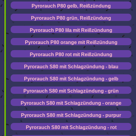
Pyrorauch P80 gelb, Reißzündung
Pyrorauch P80 grün, Reißzündung
Pyrorauch P80 lila mit Reißzündung
Pyrorauch P80 orange mit Reißzündung
Pyrorauch P80 rot mit Reißzündung
Pyrorauch S80 mit Schlagzündung - blau
Pyrorauch S80 mit Schlagzündung - gelb
Pyrorauch S80 mit Schlagzündung - grün
Pyrorauch S80 mit Schlagzündung - orange
Pyrorauch S80 mit Schlagzündung - purpur
Pyrorauch S80 mit Schlagzündung - rot