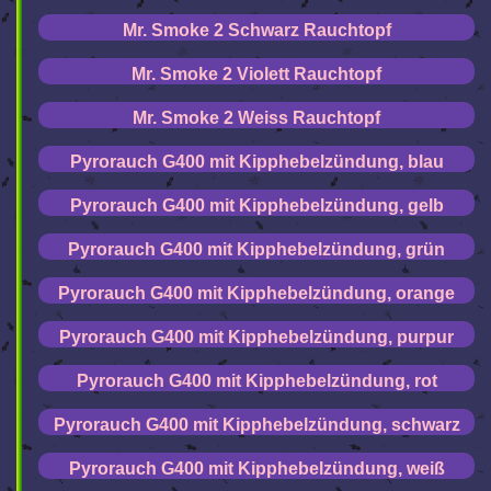
Mr. Smoke 2 Schwarz Rauchtopf
Mr. Smoke 2 Violett Rauchtopf
Mr. Smoke 2 Weiss Rauchtopf
Pyrorauch G400 mit Kipphebelzündung, blau
Pyrorauch G400 mit Kipphebelzündung, gelb
Pyrorauch G400 mit Kipphebelzündung, grün
Pyrorauch G400 mit Kipphebelzündung, orange
Pyrorauch G400 mit Kipphebelzündung, purpur
Pyrorauch G400 mit Kipphebelzündung, rot
Pyrorauch G400 mit Kipphebelzündung, schwarz
Pyrorauch G400 mit Kipphebelzündung, weiß