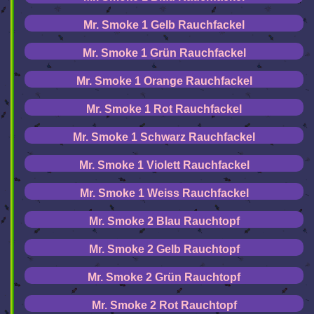
Mr. Smoke 1 Gelb Rauchfackel
Mr. Smoke 1 Grün Rauchfackel
Mr. Smoke 1 Orange Rauchfackel
Mr. Smoke 1 Rot Rauchfackel
Mr. Smoke 1 Schwarz Rauchfackel
Mr. Smoke 1 Violett Rauchfackel
Mr. Smoke 1 Weiss Rauchfackel
Mr. Smoke 2 Blau Rauchtopf
Mr. Smoke 2 Gelb Rauchtopf
Mr. Smoke 2 Grün Rauchtopf
Mr. Smoke 2 Rot Rauchtopf