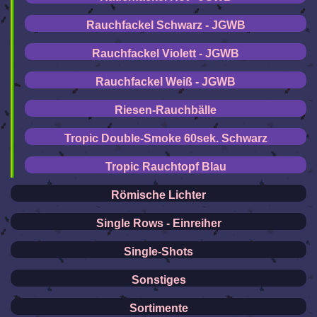
Rauchfackel Schwarz - JGWB
Rauchfackel Violett - JGWB
Rauchfackel Weiß - JGWB
Riesen-Rauchbälle
Tropic Double-Smoke 60sek. Schwarz
Tropic Rauchtopf Blau
Römische Lichter
Single Rows - Einreiher
Single-Shots
Sonstiges
Sortimente