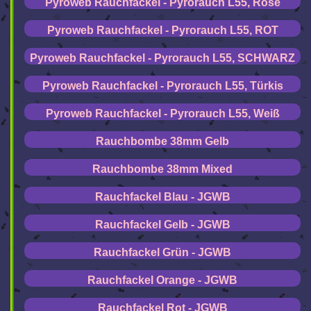
Pyroweb Rauchfackel - Pyrorauch L55, Rosé
Pyroweb Rauchfackel - Pyrorauch L55, ROT
Pyroweb Rauchfackel - Pyrorauch L55, SCHWARZ
Pyroweb Rauchfackel - Pyrorauch L55, Türkis
Pyroweb Rauchfackel - Pyrorauch L55, Weiß
Rauchbombe 38mm Gelb
Rauchbombe 38mm Mixed
Rauchfackel Blau - JGWB
Rauchfackel Gelb - JGWB
Rauchfackel Grün - JGWB
Rauchfackel Orange - JGWB
Rauchfackel Rot - JGWB