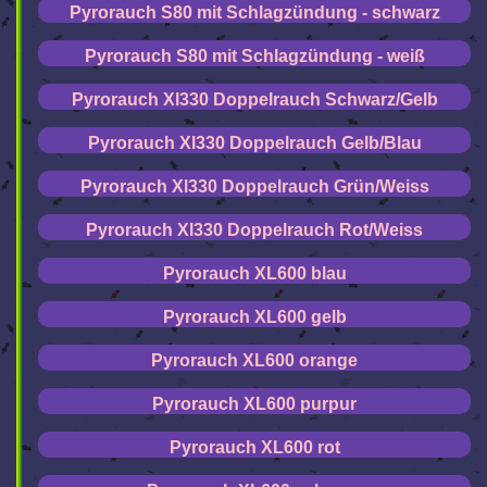
Pyrorauch S80 mit Schlagzündung - schwarz
Pyrorauch S80 mit Schlagzündung - weiß
Pyrorauch Xl330 Doppelrauch Schwarz/Gelb
Pyrorauch Xl330 Doppelrauch Gelb/Blau
Pyrorauch Xl330 Doppelrauch Grün/Weiss
Pyrorauch Xl330 Doppelrauch Rot/Weiss
Pyrorauch XL600 blau
Pyrorauch XL600 gelb
Pyrorauch XL600 orange
Pyrorauch XL600 purpur
Pyrorauch XL600 rot