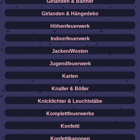
Girlanden & Banner
Girlanden & Hängedeko
Höhenfeuerwerk
Indoorfeuerwerk
Jacken/Westen
Jugendfeuerwerk
Karten
Knaller & Böller
Knicklichter & Leuchtstäbe
Komplettfeuerwerke
Konfetti
Konfettikanonen