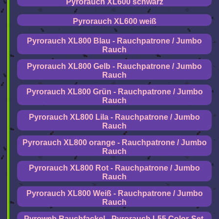
Pyrorauch XL600 schwarz
Pyrorauch XL600 weiß
Pyrorauch XL800 Blau - Rauchpatrone / Jumbo
Rauch
Pyrorauch XL800 Gelb - Rauchpatrone / Jumbo
Rauch
Pyrorauch XL800 Grün - Rauchpatrone / Jumbo
Rauch
Pyrorauch XL800 Lila - Rauchpatrone / Jumbo
Rauch
Pyrorauch XL800 orange - Rauchpatrone / Jumbo
Rauch
Pyrorauch XL800 Rot - Rauchpatrone / Jumbo
Rauch
Pyrorauch XL800 Weiß - Rauchpatrone / Jumbo
Rauch
Pyroweb Rauchfackel - Pyrorauch L55 Color-Set,