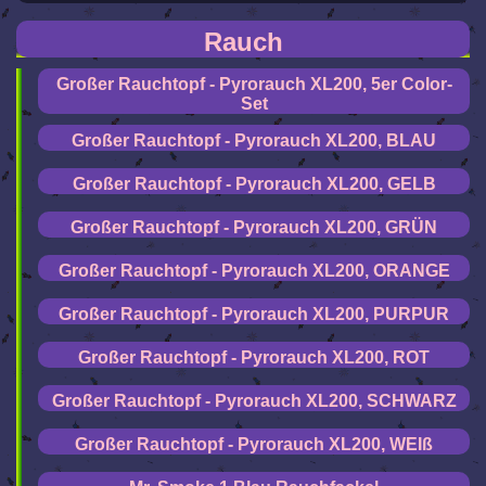
Rauch
Großer Rauchtopf - Pyrorauch XL200, 5er Color-
Set
Großer Rauchtopf - Pyrorauch XL200, BLAU
Großer Rauchtopf - Pyrorauch XL200, GELB
Großer Rauchtopf - Pyrorauch XL200, GRÜN
Großer Rauchtopf - Pyrorauch XL200, ORANGE
Großer Rauchtopf - Pyrorauch XL200, PURPUR
Großer Rauchtopf - Pyrorauch XL200, ROT
Großer Rauchtopf - Pyrorauch XL200, SCHWARZ
Großer Rauchtopf - Pyrorauch XL200, WEIß