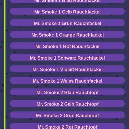
Mr. Smoke 1 Blau Rauchfackel
Mr. Smoke 1 Gelb Rauchfackel
Mr. Smoke 1 Grün Rauchfackel
Mr. Smoke 1 Orange Rauchfackel
Mr. Smoke 1 Rot Rauchfackel
Mr. Smoke 1 Schwarz Rauchfackel
Mr. Smoke 1 Violett Rauchfackel
Mr. Smoke 1 Weiss Rauchfackel
Mr. Smoke 2 Blau Rauchtopf
Mr. Smoke 2 Gelb Rauchtopf
Mr. Smoke 2 Grün Rauchtopf
Mr. Smoke 2 Rot Rauchtopf