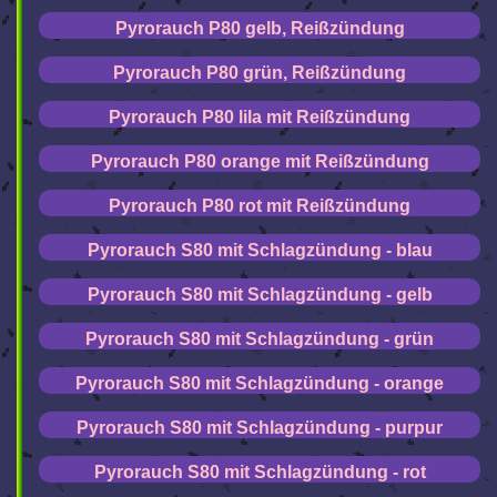
Pyrorauch P80 gelb, Reißzündung
Pyrorauch P80 grün, Reißzündung
Pyrorauch P80 lila mit Reißzündung
Pyrorauch P80 orange mit Reißzündung
Pyrorauch P80 rot mit Reißzündung
Pyrorauch S80 mit Schlagzündung - blau
Pyrorauch S80 mit Schlagzündung - gelb
Pyrorauch S80 mit Schlagzündung - grün
Pyrorauch S80 mit Schlagzündung - orange
Pyrorauch S80 mit Schlagzündung - purpur
Pyrorauch S80 mit Schlagzündung - rot