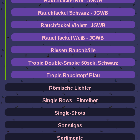
Rauchfackel Rot - JGWB
Rauchfackel Schwarz - JGWB
Rauchfackel Violett - JGWB
Rauchfackel Weiß - JGWB
Riesen-Rauchbälle
Tropic Double-Smoke 60sek. Schwarz
Tropic Rauchtopf Blau
Römische Lichter
Single Rows - Einreiher
Single-Shots
Sonstiges
Sortimente