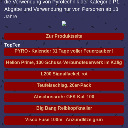
die Verwendung von Pyrotechnik der Kategorie P1.
Abgabe und Verwendung nur von Personen ab 18
Jahre.
Zur Produktseite
TopTen
PYRO - Kalender 31 Tage voller Feuerzauber !
Helion Prime, 100-Schuss-Verbundfeuerwerk im Käfig
L200 Signalfackel, rot
Teufelsschlag, 20er-Pack
Abschussrohr GFK Kal. 100
Big Bang Reibkopfknaller
Visco Fuse 100m - Anzündlitze grün