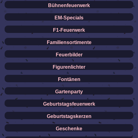
Bühnenfeuerwerk
EM-Specials
F1-Feuerwerk
Familiensortimente
Feuerbilder
Figurenlichter
Fontänen
Gartenparty
Geburtstagsfeuerwerk
Geburtstagskerzen
Geschenke