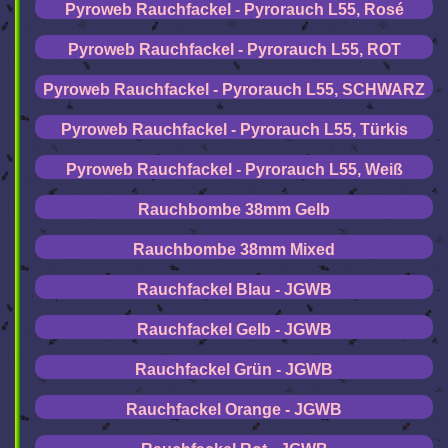
Pyroweb Rauchfackel - Pyrorauch L55, Rosé
Pyroweb Rauchfackel - Pyrorauch L55, ROT
Pyroweb Rauchfackel - Pyrorauch L55, SCHWARZ
Pyroweb Rauchfackel - Pyrorauch L55, Türkis
Pyroweb Rauchfackel - Pyrorauch L55, Weiß
Rauchbombe 38mm Gelb
Rauchbombe 38mm Mixed
Rauchfackel Blau - JGWB
Rauchfackel Gelb - JGWB
Rauchfackel Grün - JGWB
Rauchfackel Orange - JGWB