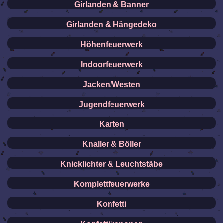
Girlanden & Banner
Girlanden & Hängedeko
Höhenfeuerwerk
Indoorfeuerwerk
Jacken/Westen
Jugendfeuerwerk
Karten
Knaller & Böller
Knicklichter & Leuchtstäbe
Komplettfeuerwerke
Konfetti