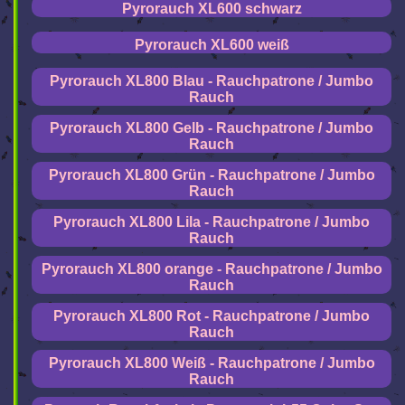
Pyrorauch XL600 schwarz
Pyrorauch XL600 weiß
Pyrorauch XL800 Blau - Rauchpatrone / Jumbo
Rauch
Pyrorauch XL800 Gelb - Rauchpatrone / Jumbo
Rauch
Pyrorauch XL800 Grün - Rauchpatrone / Jumbo
Rauch
Pyrorauch XL800 Lila - Rauchpatrone / Jumbo
Rauch
Pyrorauch XL800 orange - Rauchpatrone / Jumbo
Rauch
Pyrorauch XL800 Rot - Rauchpatrone / Jumbo
Rauch
Pyrorauch XL800 Weiß - Rauchpatrone / Jumbo
Rauch