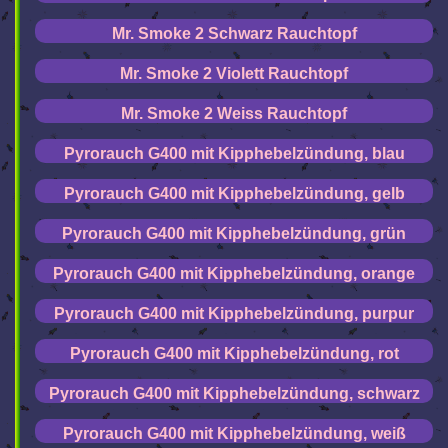
Mr. Smoke 2 Schwarz Rauchtopf
Mr. Smoke 2 Violett Rauchtopf
Mr. Smoke 2 Weiss Rauchtopf
Pyrorauch G400 mit Kipphebelzündung, blau
Pyrorauch G400 mit Kipphebelzündung, gelb
Pyrorauch G400 mit Kipphebelzündung, grün
Pyrorauch G400 mit Kipphebelzündung, orange
Pyrorauch G400 mit Kipphebelzündung, purpur
Pyrorauch G400 mit Kipphebelzündung, rot
Pyrorauch G400 mit Kipphebelzündung, schwarz
Pyrorauch G400 mit Kipphebelzündung, weiß