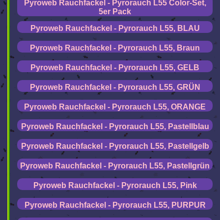
Pyroweb Rauchfackel - Pyrorauch L55 Color-Set,
5er Pack
Pyroweb Rauchfackel - Pyrorauch L55, BLAU
Pyroweb Rauchfackel - Pyrorauch L55, Braun
Pyroweb Rauchfackel - Pyrorauch L55, GELB
Pyroweb Rauchfackel - Pyrorauch L55, GRÜN
Pyroweb Rauchfackel - Pyrorauch L55, ORANGE
Pyroweb Rauchfackel - Pyrorauch L55, Pastellblau
Pyroweb Rauchfackel - Pyrorauch L55, Pastellgelb
Pyroweb Rauchfackel - Pyrorauch L55, Pastellgrün
Pyroweb Rauchfackel - Pyrorauch L55, Pink
Pyroweb Rauchfackel - Pyrorauch L55, PURPUR