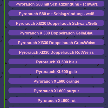
Pyrorauch S80 mit Schlagzündung - schwarz
Pyrorauch S80 mit Schlagzündung - weiß
Pyrorauch Xl330 Doppelrauch Schwarz/Gelb
Pyrorauch Xl330 Doppelrauch Gelb/Blau
Pyrorauch Xl330 Doppelrauch Grün/Weiss
Pyrorauch Xl330 Doppelrauch Rot/Weiss
Pyrorauch XL600 blau
Pyrorauch XL600 gelb
Pyrorauch XL600 orange
Pyrorauch XL600 purpur
Pyrorauch XL600 rot