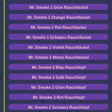
Mr. Smoke 1 Grün Rauchfackel
Mr. Smoke 1 Orange Rauchfackel
Mr. Smoke 1 Rot Rauchfackel
Mr. Smoke 1 Schwarz Rauchfackel
Mr. Smoke 1 Violett Rauchfackel
Mr. Smoke 1 Weiss Rauchfackel
Mr. Smoke 2 Blau Rauchtopf
Mr. Smoke 2 Gelb Rauchtopf
Mr. Smoke 2 Grün Rauchtopf
Mr. Smoke 2 Rot Rauchtopf
Mr. Smoke 2 Schwarz Rauchtopf