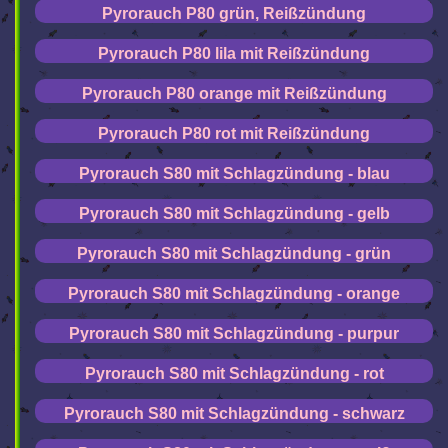
Pyrorauch P80 grün, Reißzündung
Pyrorauch P80 lila mit Reißzündung
Pyrorauch P80 orange mit Reißzündung
Pyrorauch P80 rot mit Reißzündung
Pyrorauch S80 mit Schlagzündung - blau
Pyrorauch S80 mit Schlagzündung - gelb
Pyrorauch S80 mit Schlagzündung - grün
Pyrorauch S80 mit Schlagzündung - orange
Pyrorauch S80 mit Schlagzündung - purpur
Pyrorauch S80 mit Schlagzündung - rot
Pyrorauch S80 mit Schlagzündung - schwarz