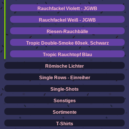
Rauchfackel Violett - JGWB
Rauchfackel Weiß - JGWB
Riesen-Rauchbälle
Tropic Double-Smoke 60sek. Schwarz
Tropic Rauchtopf Blau
Römische Lichter
Single Rows - Einreiher
Single-Shots
Sonstiges
Sortimente
T-Shirts