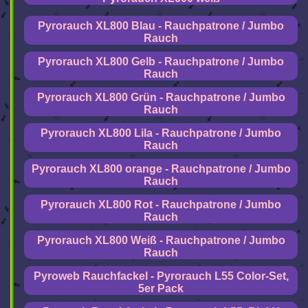
Pyrorauch XL800 Blau - Rauchpatrone / Jumbo
Rauch
Pyrorauch XL800 Gelb - Rauchpatrone / Jumbo
Rauch
Pyrorauch XL800 Grün - Rauchpatrone / Jumbo
Rauch
Pyrorauch XL800 Lila - Rauchpatrone / Jumbo
Rauch
Pyrorauch XL800 orange - Rauchpatrone / Jumbo
Rauch
Pyrorauch XL800 Rot - Rauchpatrone / Jumbo
Rauch
Pyrorauch XL800 Weiß - Rauchpatrone / Jumbo
Rauch
Pyroweb Rauchfackel - Pyrorauch L55 Color-Set,
5er Pack