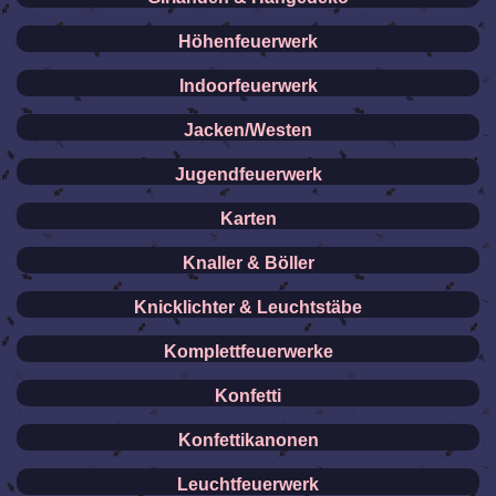
Höhenfeuerwerk
Indoorfeuerwerk
Jacken/Westen
Jugendfeuerwerk
Karten
Knaller & Böller
Knicklichter & Leuchtstäbe
Komplettfeuerwerke
Konfetti
Konfettikanonen
Leuchtfeuerwerk