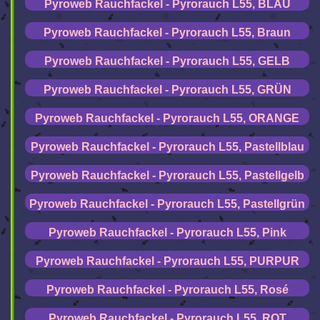
Pyroweb Rauchfackel - Pyrorauch L55, BLAU
Pyroweb Rauchfackel - Pyrorauch L55, Braun
Pyroweb Rauchfackel - Pyrorauch L55, GELB
Pyroweb Rauchfackel - Pyrorauch L55, GRÜN
Pyroweb Rauchfackel - Pyrorauch L55, ORANGE
Pyroweb Rauchfackel - Pyrorauch L55, Pastellblau
Pyroweb Rauchfackel - Pyrorauch L55, Pastellgelb
Pyroweb Rauchfackel - Pyrorauch L55, Pastellgrün
Pyroweb Rauchfackel - Pyrorauch L55, Pink
Pyroweb Rauchfackel - Pyrorauch L55, PURPUR
Pyroweb Rauchfackel - Pyrorauch L55, Rosé
Pyroweb Rauchfackel - Pyrorauch L55, ROT