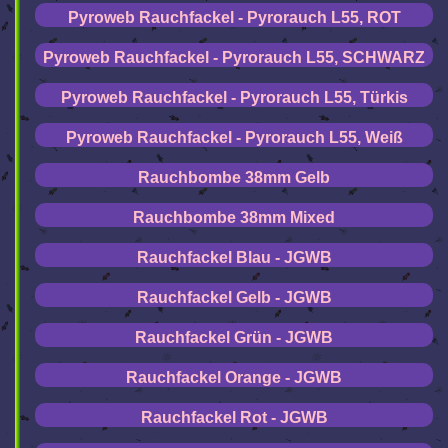
Pyroweb Rauchfackel - Pyrorauch L55, ROT
Pyroweb Rauchfackel - Pyrorauch L55, SCHWARZ
Pyroweb Rauchfackel - Pyrorauch L55, Türkis
Pyroweb Rauchfackel - Pyrorauch L55, Weiß
Rauchbombe 38mm Gelb
Rauchbombe 38mm Mixed
Rauchfackel Blau - JGWB
Rauchfackel Gelb - JGWB
Rauchfackel Grün - JGWB
Rauchfackel Orange - JGWB
Rauchfackel Rot - JGWB