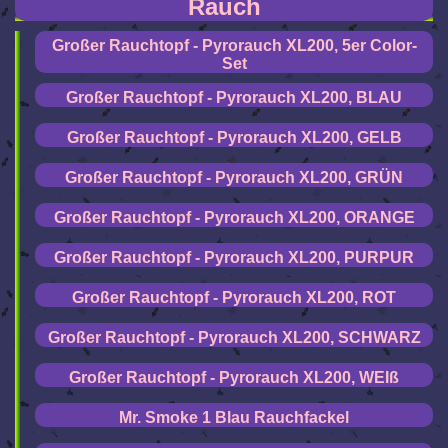
Rauch
Großer Rauchtopf - Pyrorauch XL200, 5er Color-
Set
Großer Rauchtopf - Pyrorauch XL200, BLAU
Großer Rauchtopf - Pyrorauch XL200, GELB
Großer Rauchtopf - Pyrorauch XL200, GRÜN
Großer Rauchtopf - Pyrorauch XL200, ORANGE
Großer Rauchtopf - Pyrorauch XL200, PURPUR
Großer Rauchtopf - Pyrorauch XL200, ROT
Großer Rauchtopf - Pyrorauch XL200, SCHWARZ
Großer Rauchtopf - Pyrorauch XL200, WEIß
Mr. Smoke 1 Blau Rauchfackel