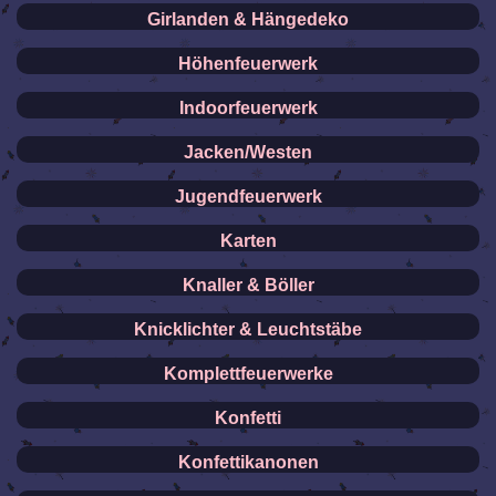
Girlanden & Hängedeko
Höhenfeuerwerk
Indoorfeuerwerk
Jacken/Westen
Jugendfeuerwerk
Karten
Knaller & Böller
Knicklichter & Leuchtstäbe
Komplettfeuerwerke
Konfetti
Konfettikanonen