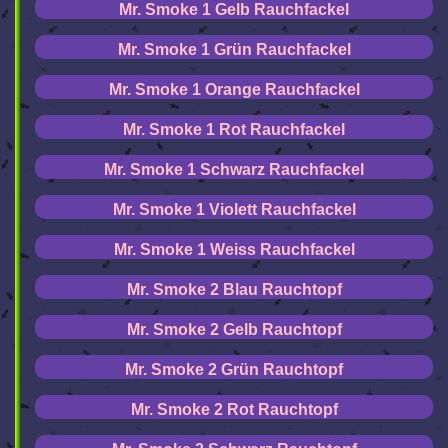
Mr. Smoke 1 Gelb Rauchfackel
Mr. Smoke 1 Grün Rauchfackel
Mr. Smoke 1 Orange Rauchfackel
Mr. Smoke 1 Rot Rauchfackel
Mr. Smoke 1 Schwarz Rauchfackel
Mr. Smoke 1 Violett Rauchfackel
Mr. Smoke 1 Weiss Rauchfackel
Mr. Smoke 2 Blau Rauchtopf
Mr. Smoke 2 Gelb Rauchtopf
Mr. Smoke 2 Grün Rauchtopf
Mr. Smoke 2 Rot Rauchtopf