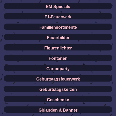
EM-Specials
F1-Feuerwerk
Familiensortimente
Feuerbilder
Figurenlichter
Fontänen
Gartenparty
Geburtstagsfeuerwerk
Geburtstagskerzen
Geschenke
Girlanden & Banner