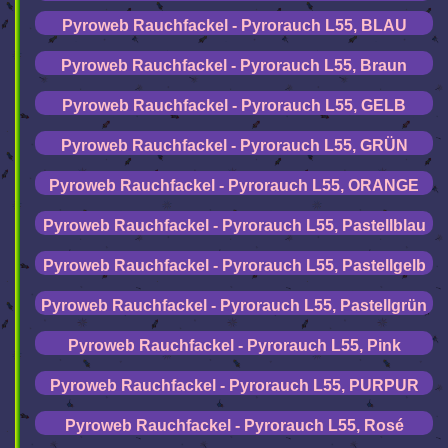
Pyroweb Rauchfackel - Pyrorauch L55, BLAU
Pyroweb Rauchfackel - Pyrorauch L55, Braun
Pyroweb Rauchfackel - Pyrorauch L55, GELB
Pyroweb Rauchfackel - Pyrorauch L55, GRÜN
Pyroweb Rauchfackel - Pyrorauch L55, ORANGE
Pyroweb Rauchfackel - Pyrorauch L55, Pastellblau
Pyroweb Rauchfackel - Pyrorauch L55, Pastellgelb
Pyroweb Rauchfackel - Pyrorauch L55, Pastellgrün
Pyroweb Rauchfackel - Pyrorauch L55, Pink
Pyroweb Rauchfackel - Pyrorauch L55, PURPUR
Pyroweb Rauchfackel - Pyrorauch L55, Rosé