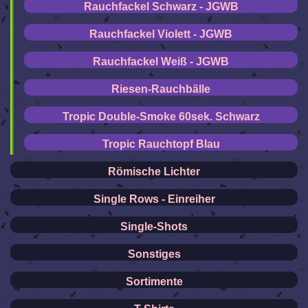
Rauchfackel Schwarz - JGWB
Rauchfackel Violett - JGWB
Rauchfackel Weiß - JGWB
Riesen-Rauchbälle
Tropic Double-Smoke 60sek. Schwarz
Tropic Rauchtopf Blau
Römische Lichter
Single Rows - Einreiher
Single-Shots
Sonstiges
Sortimente