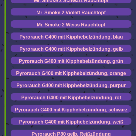
Mr. Smoke 2 Schwarz Rauchtopf
Mr. Smoke 2 Violett Rauchtopf
Mr. Smoke 2 Weiss Rauchtopf
Pyrorauch G400 mit Kipphebelzündung, blau
Pyrorauch G400 mit Kipphebelzündung, gelb
Pyrorauch G400 mit Kipphebelzündung, grün
Pyrorauch G400 mit Kipphebelzündung, orange
Pyrorauch G400 mit Kipphebelzündung, purpur
Pyrorauch G400 mit Kipphebelzündung, rot
Pyrorauch G400 mit Kipphebelzündung, schwarz
Pyrorauch G400 mit Kipphebelzündung, weiß
Pyrorauch P80 gelb, Reißzündung