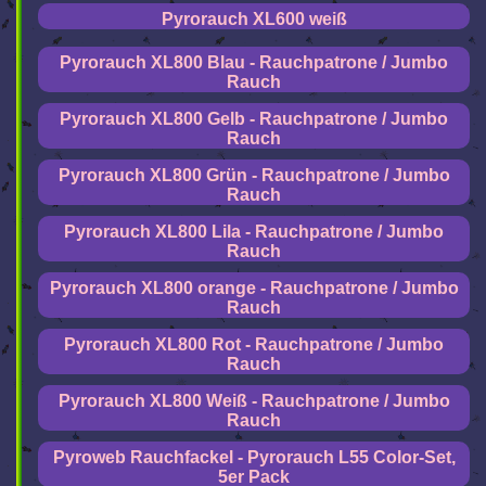
Pyrorauch XL600 weiß
Pyrorauch XL800 Blau - Rauchpatrone / Jumbo
Rauch
Pyrorauch XL800 Gelb - Rauchpatrone / Jumbo
Rauch
Pyrorauch XL800 Grün - Rauchpatrone / Jumbo
Rauch
Pyrorauch XL800 Lila - Rauchpatrone / Jumbo
Rauch
Pyrorauch XL800 orange - Rauchpatrone / Jumbo
Rauch
Pyrorauch XL800 Rot - Rauchpatrone / Jumbo
Rauch
Pyrorauch XL800 Weiß - Rauchpatrone / Jumbo
Rauch
Pyroweb Rauchfackel - Pyrorauch L55 Color-Set,
5er Pack