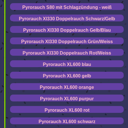
Pyrorauch S80 mit Schlagzündung - weiß
Pyrorauch Xl330 Doppelrauch Schwarz/Gelb
Pyrorauch Xl330 Doppelrauch Gelb/Blau
Pyrorauch Xl330 Doppelrauch Grün/Weiss
Pyrorauch Xl330 Doppelrauch Rot/Weiss
Pyrorauch XL600 blau
Pyrorauch XL600 gelb
Pyrorauch XL600 orange
Pyrorauch XL600 purpur
Pyrorauch XL600 rot
Pyrorauch XL600 schwarz