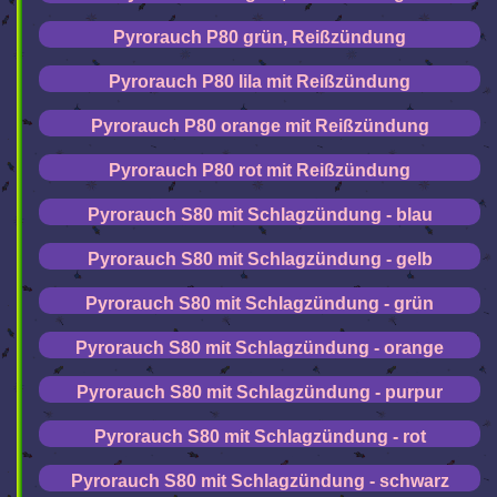
Pyrorauch P80 grün, Reißzündung
Pyrorauch P80 lila mit Reißzündung
Pyrorauch P80 orange mit Reißzündung
Pyrorauch P80 rot mit Reißzündung
Pyrorauch S80 mit Schlagzündung - blau
Pyrorauch S80 mit Schlagzündung - gelb
Pyrorauch S80 mit Schlagzündung - grün
Pyrorauch S80 mit Schlagzündung - orange
Pyrorauch S80 mit Schlagzündung - purpur
Pyrorauch S80 mit Schlagzündung - rot
Pyrorauch S80 mit Schlagzündung - schwarz